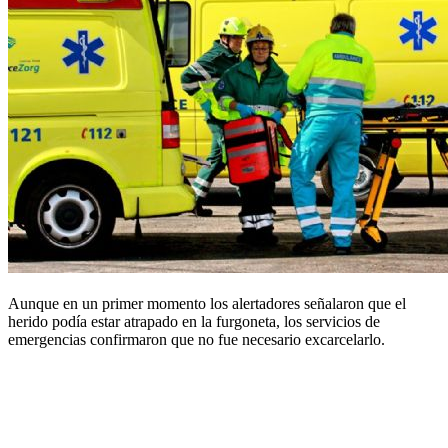
Aunque en un primer momento los alertadores señalaron que el
herido podía estar atrapado en la furgoneta, los servicios de
emergencias confirmaron que no fue necesario excarcelarlo.