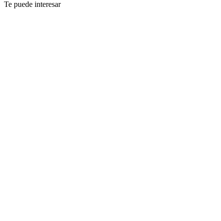
Te puede interesar