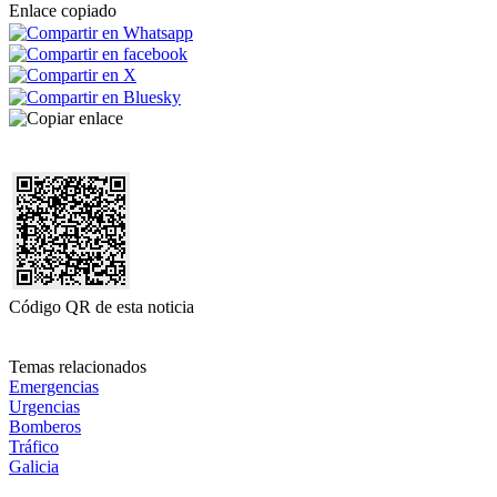
Enlace copiado
Código QR de esta noticia
Temas relacionados
Emergencias
Urgencias
Bomberos
Tráfico
Galicia