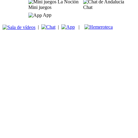
Mini juegos
Chat
App
|
|
|