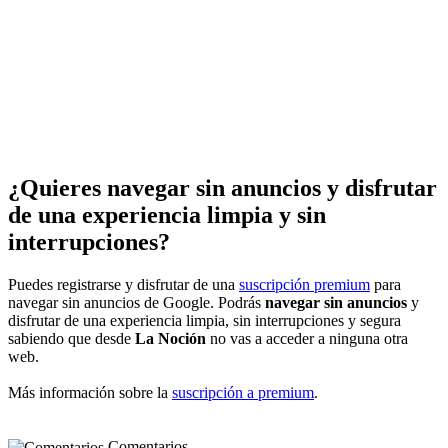
¿Quieres navegar sin anuncios y disfrutar
de una experiencia limpia y sin
interrupciones?
Puedes registrarse y disfrutar de una
suscripción premium
para
navegar sin anuncios de Google. Podrás
navegar sin anuncios
y
disfrutar de una experiencia limpia, sin interrupciones y segura
sabiendo que desde
La Noción
no vas a acceder a ninguna otra
web.
Más información sobre la
suscripción a premium
.
Comentarios