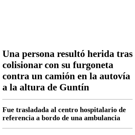
Una persona resultó herida tras
colisionar con su furgoneta
contra un camión en la autovía
a la altura de Guntín
Fue trasladada al centro hospitalario de
referencia a bordo de una ambulancia