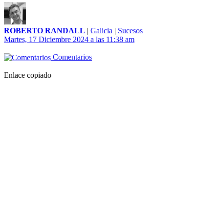
ROBERTO RANDALL
|
Galicia
|
Sucesos
Martes, 17 Diciembre 2024 a las 11:38 am
Comentarios
Enlace copiado