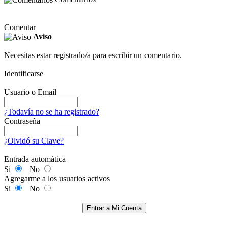
Comentar
Aviso
Necesitas estar registrado/a para escribir un comentario.
Identificarse
Usuario o Email
¿Todavía no se ha registrado?
Contraseña
¿Olvidó su Clave?
Entrada automática
Si
No
Agregarme a los usuarios activos
Si
No
Entrar a Mi Cuenta