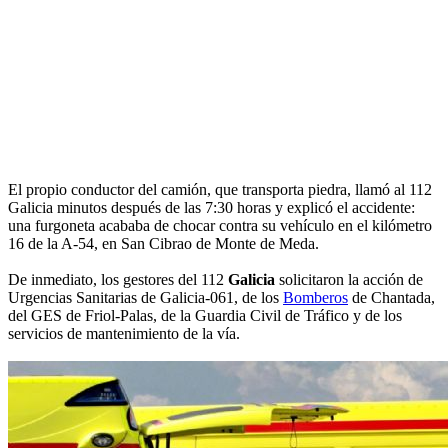
El propio conductor del camión, que transporta piedra, llamó al 112
Galicia minutos después de las 7:30 horas y explicó el accidente:
una furgoneta acababa de chocar contra su vehículo en el kilómetro
16 de la A-54, en San Cibrao de Monte de Meda.
De inmediato, los gestores del 112
Galicia
solicitaron la acción de
Urgencias Sanitarias de Galicia-061, de los
Bomberos
de Chantada,
del GES de Friol-Palas, de la Guardia Civil de Tráfico y de los
servicios de mantenimiento de la vía.