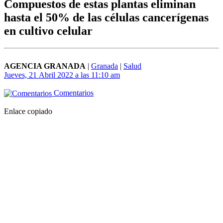
Compuestos de estas plantas eliminan
hasta el 50% de las células cancerígenas
en cultivo celular
AGENCIA GRANADA
|
Granada
|
Salud
Jueves, 21 Abril 2022 a las 11:10 am
Comentarios
Enlace copiado