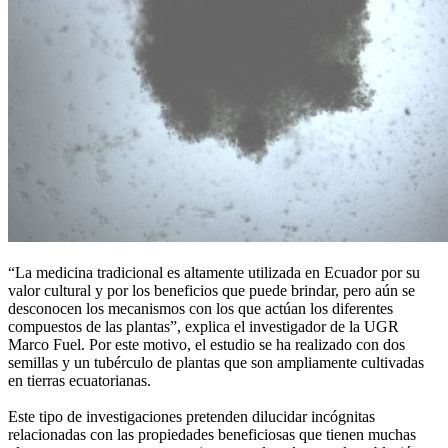
“La medicina tradicional es altamente utilizada en Ecuador por su
valor cultural y por los beneficios que puede brindar, pero aún se
desconocen los mecanismos con los que actúan los diferentes
compuestos de las plantas”, explica el investigador de la UGR
Marco Fuel. Por este motivo, el estudio se ha realizado con dos
semillas y un tubérculo de plantas que son ampliamente cultivadas
en tierras ecuatorianas.
Este tipo de investigaciones pretenden dilucidar incógnitas
relacionadas con las propiedades beneficiosas que tienen muchas