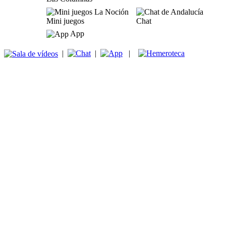
Mini juegos
Chat
App
|
|
|