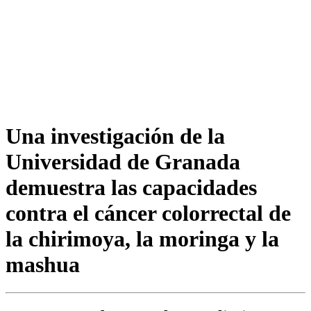
Una investigación de la
Universidad de Granada
demuestra las capacidades
contra el cáncer colorrectal de
la chirimoya, la moringa y la
mashua