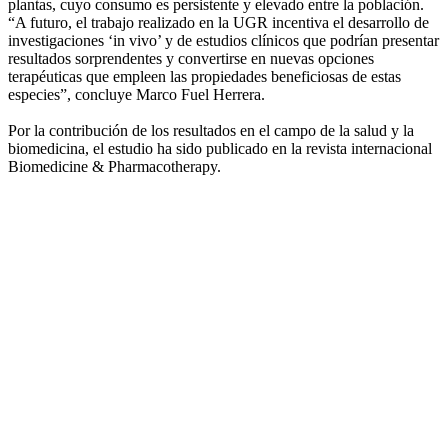
plantas, cuyo consumo es persistente y elevado entre la población.
“A futuro, el trabajo realizado en la UGR incentiva el desarrollo de
investigaciones ‘in vivo’ y de estudios clínicos que podrían presentar
resultados sorprendentes y convertirse en nuevas opciones
terapéuticas que empleen las propiedades beneficiosas de estas
especies”, concluye Marco Fuel Herrera.
Por la contribución de los resultados en el campo de la salud y la
biomedicina, el estudio ha sido publicado en la revista internacional
Biomedicine & Pharmacotherapy.