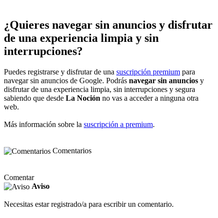
¿Quieres navegar sin anuncios y disfrutar
de una experiencia limpia y sin
interrupciones?
Puedes registrarse y disfrutar de una
suscripción premium
para
navegar sin anuncios de Google. Podrás
navegar sin anuncios
y
disfrutar de una experiencia limpia, sin interrupciones y segura
sabiendo que desde
La Noción
no vas a acceder a ninguna otra
web.
Más información sobre la
suscripción a premium
.
Comentarios
Comentar
Aviso
Necesitas estar registrado/a para escribir un comentario.