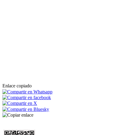
Enlace copiado