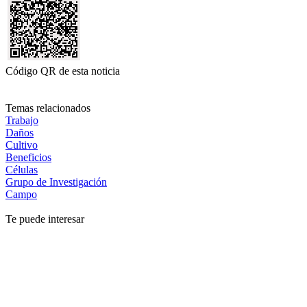
Código QR de esta noticia
Temas relacionados
Trabajo
Daños
Cultivo
Beneficios
Células
Grupo de Investigación
Campo
Te puede interesar