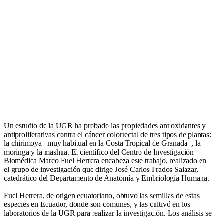
Un estudio de la UGR ha probado las propiedades antioxidantes y
antiproliferativas contra el cáncer colorrectal de tres tipos de plantas:
la chirimoya –muy habitual en la Costa Tropical de Granada–, la
moringa y la mashua. El científico del Centro de Investigación
Biomédica Marco Fuel Herrera encabeza este trabajo, realizado en
el grupo de investigación que dirige José Carlos Prados Salazar,
catedrático del Departamento de Anatomía y Embriología Humana.
Fuel Herrera, de origen ecuatoriano, obtuvo las semillas de estas
especies en Ecuador, donde son comunes, y las cultivó en los
laboratorios de la UGR para realizar la investigación. Los análisis se