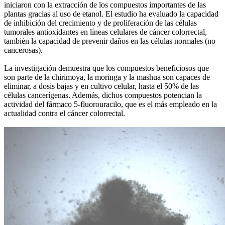
iniciaron con la extracción de los compuestos importantes de las
plantas gracias al uso de etanol. El estudio ha evaluado la capacidad
de inhibición del crecimiento y de proliferación de las células
tumorales antioxidantes en líneas celulares de cáncer colorrectal,
también la capacidad de prevenir daños en las células normales (no
cancerosas).
La investigación demuestra que los compuestos beneficiosos que
son parte de la chirimoya, la moringa y la mashua son capaces de
eliminar, a dosis bajas y en cultivo celular, hasta el 50% de las
células cancerígenas. Además, dichos compuestos potencian la
actividad del fármaco 5-fluorouracilo, que es el más empleado en la
actualidad contra el cáncer colorrectal.