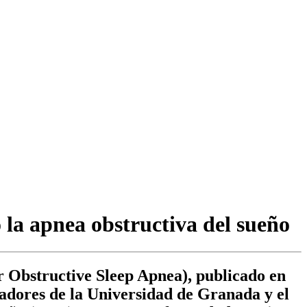
 la apnea obstructiva del sueño
 Obstructive Sleep Apnea), publicado en
adores de la Universidad de Granada y el