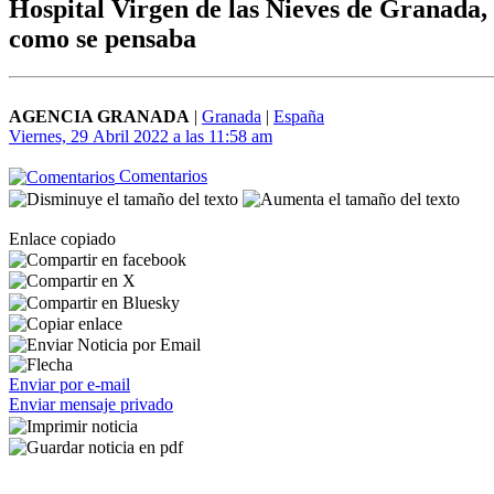
Hospital Virgen de las Nieves de Granada,
como se pensaba
AGENCIA GRANADA
|
Granada
|
España
Viernes, 29 Abril 2022 a las 11:58 am
Comentarios
Enlace copiado
Enviar por e-mail
Enviar mensaje privado