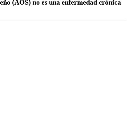
sueño (AOS) no es una enfermedad crónica