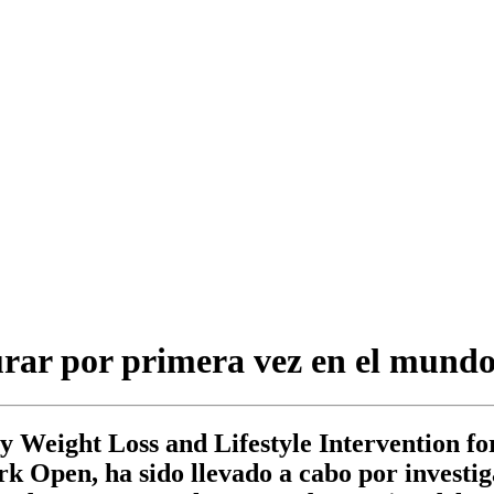
urar por primera vez en el mundo
Weight Loss and Lifestyle Intervention for
k Open, ha sido llevado a cabo por investig