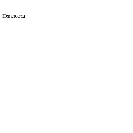
|
Hemeroteca