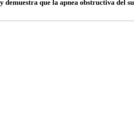
 y demuestra que la apnea obstructiva del 