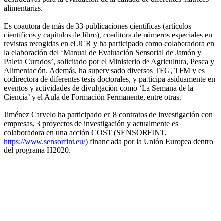
alimentarias.
Es coautora de más de 33 publicaciones científicas (artículos
científicos y capítulos de libro), coeditora de números especiales en
revistas recogidas en el JCR y ha participado como colaboradora en
la elaboración del ‘Manual de Evaluación Sensorial de Jamón y
Paleta Curados’, solicitado por el Ministerio de Agricultura, Pesca y
Alimentación. Además, ha supervisado diversos TFG, TFM y es
codirectora de diferentes tesis doctorales, y participa asiduamente en
eventos y actividades de divulgación como ‘La Semana de la
Ciencia’ y el Aula de Formación Permanente, entre otras.
Jiménez Carvelo ha participado en 8 contratos de investigación con
empresas, 3 proyectos de investigación y actualmente es
colaboradora en una acción COST (SENSORFINT,
https://www.sensorfint.eu/
) financiada por la Unión Europea dentro
del programa H2020.