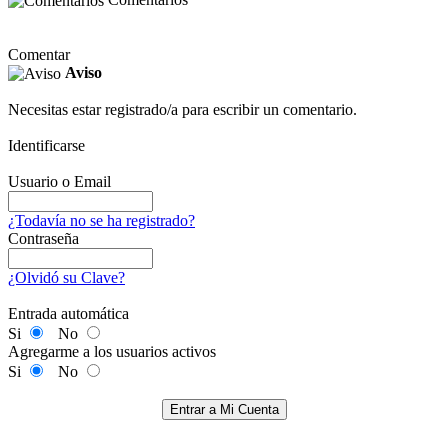
Comentar
Aviso
Necesitas estar registrado/a para escribir un comentario.
Identificarse
Usuario o Email
¿Todavía no se ha registrado?
Contraseña
¿Olvidó su Clave?
Entrada automática
Si
No
Agregarme a los usuarios activos
Si
No
Entrar a Mi Cuenta