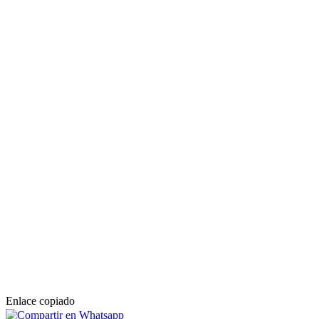
Enlace copiado