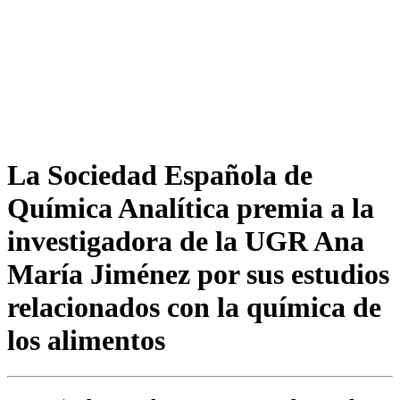
La Sociedad Española de
Química Analítica premia a la
investigadora de la UGR Ana
María Jiménez por sus estudios
relacionados con la química de
los alimentos