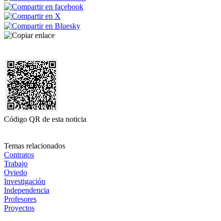
Código QR de esta noticia
Temas relacionados
Contratos
Trabajo
Oviedo
Investigación
Independencia
Profesores
Proyectos