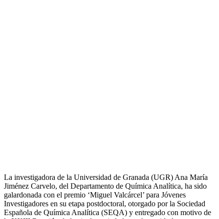
La investigadora de la Universidad de Granada (UGR) Ana María
Jiménez Carvelo, del Departamento de Química Analítica, ha sido
galardonada con el premio ‘Miguel Valcárcel’ para Jóvenes
Investigadores en su etapa postdoctoral, otorgado por la Sociedad
Española de Química Analítica (SEQA) y entregado con motivo de