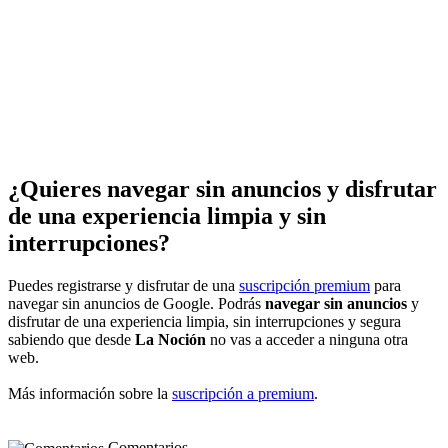
¿Quieres navegar sin anuncios y disfrutar
de una experiencia limpia y sin
interrupciones?
Puedes registrarse y disfrutar de una
suscripción premium
para
navegar sin anuncios de Google. Podrás
navegar sin anuncios
y
disfrutar de una experiencia limpia, sin interrupciones y segura
sabiendo que desde
La Noción
no vas a acceder a ninguna otra
web.
Más información sobre la
suscripción a premium
.
Comentarios