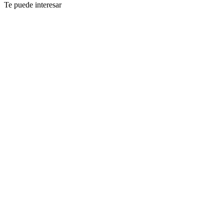
Te puede interesar