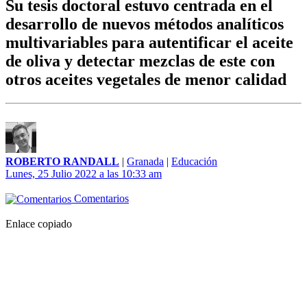
Su tesis doctoral estuvo centrada en el
desarrollo de nuevos métodos analíticos
multivariables para autentificar el aceite
de oliva y detectar mezclas de este con
otros aceites vegetales de menor calidad
ROBERTO RANDALL
|
Granada
|
Educación
Lunes, 25 Julio 2022 a las 10:33 am
Comentarios
Enlace copiado