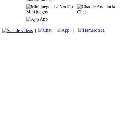
Mini juegos
Chat
App
|
|
|