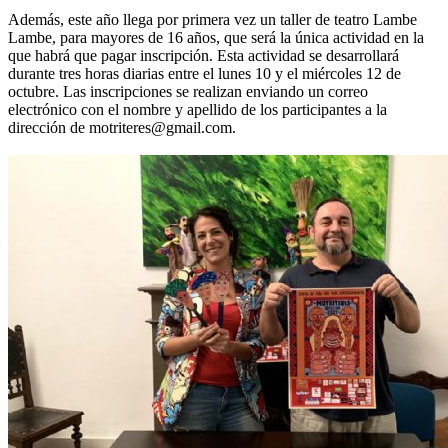
Además, este año llega por primera vez un taller de teatro Lambe
Lambe, para mayores de 16 años, que será la única actividad en la
que habrá que pagar inscripción. Esta actividad se desarrollará
durante tres horas diarias entre el lunes 10 y el miércoles 12 de
octubre. Las inscripciones se realizan enviando un correo
electrónico con el nombre y apellido de los participantes a la
dirección de motriteres@gmail.com.