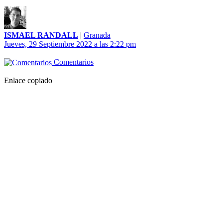
ISMAEL RANDALL
|
Granada
Jueves, 29 Septiembre 2022 a las 2:22 pm
Comentarios
Enlace copiado