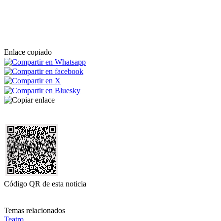
Enlace copiado
Código QR de esta noticia
Temas relacionados
Teatro