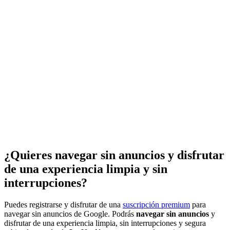
¿Quieres navegar sin anuncios y disfrutar
de una experiencia limpia y sin
interrupciones?
Puedes registrarse y disfrutar de una
suscripción premium
para
navegar sin anuncios de Google. Podrás
navegar sin anuncios
y
disfrutar de una experiencia limpia, sin interrupciones y segura