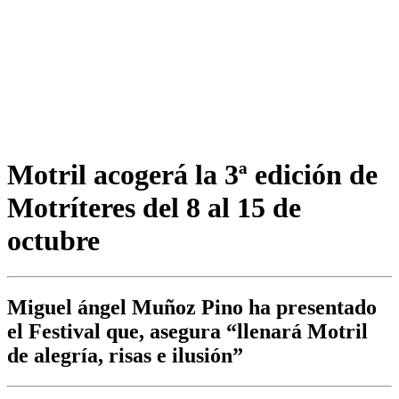
Motril acogerá la 3ª edición de
Motríteres del 8 al 15 de
octubre
Miguel ángel Muñoz Pino ha presentado
el Festival que, asegura “llenará Motril
de alegría, risas e ilusión”