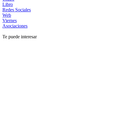
Libro
Redes Sociales
Web
Viernes
Asociaciones
Te puede interesar