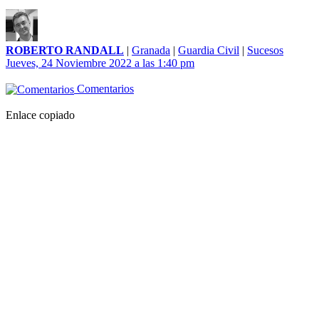
ROBERTO RANDALL
|
Granada
|
Guardia Civil
|
Sucesos
Jueves, 24 Noviembre 2022 a las 1:40 pm
Comentarios
Enlace copiado