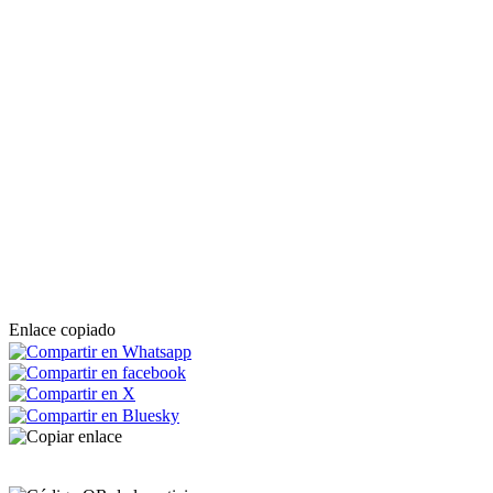
Enlace copiado