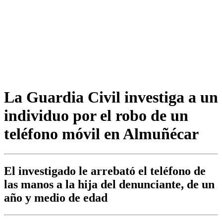
La Guardia Civil investiga a un
individuo por el robo de un
teléfono móvil en Almuñécar
El investigado le arrebató el teléfono de
las manos a la hija del denunciante, de un
año y medio de edad