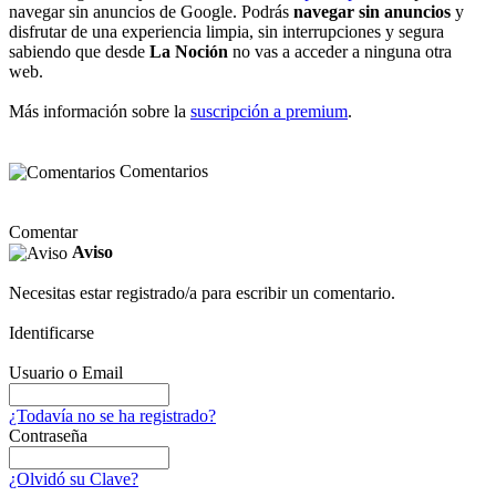
navegar sin anuncios de Google. Podrás
navegar sin anuncios
y
disfrutar de una experiencia limpia, sin interrupciones y segura
sabiendo que desde
La Noción
no vas a acceder a ninguna otra
web.
Más información sobre la
suscripción a premium
.
Comentarios
Comentar
Aviso
Necesitas estar registrado/a para escribir un comentario.
Identificarse
Usuario o Email
¿Todavía no se ha registrado?
Contraseña
¿Olvidó su Clave?