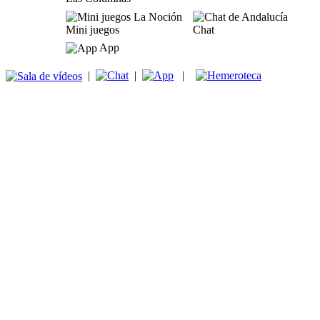
Mini juegos
Chat
App
|
|
|