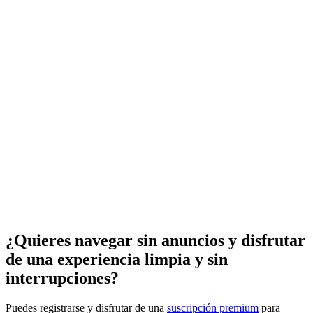
¿Quieres navegar sin anuncios y disfrutar
de una experiencia limpia y sin
interrupciones?
Puedes registrarse y disfrutar de una
suscripción premium
para