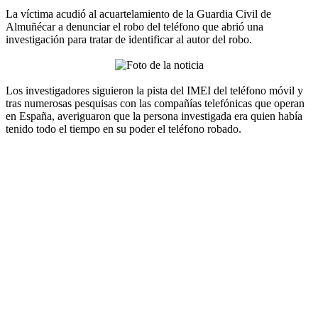
La víctima acudió al acuartelamiento de la Guardia Civil de
Almuñécar a denunciar el robo del teléfono que abrió una
investigación para tratar de identificar al autor del robo.
Los investigadores siguieron la pista del IMEI del teléfono móvil y
tras numerosas pesquisas con las compañías telefónicas que operan
en España, averiguaron que la persona investigada era quien había
tenido todo el tiempo en su poder el teléfono robado.