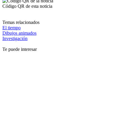
Código QR de esta noticia
Temas relacionados
El tiempo
Dibujos animados
Investigación
Te puede interesar