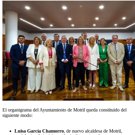
El organigrama del Ayuntamiento de Motril queda constituido del
siguiente modo:
Luisa García Chamorro
, de nuevo alcaldesa de Motril,