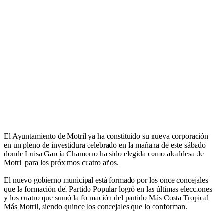
El Ayuntamiento de Motril ya ha constituido su nueva corporación
en un pleno de investidura celebrado en la mañana de este sábado
donde Luisa García Chamorro ha sido elegida como alcaldesa de
Motril para los próximos cuatro años.
El nuevo gobierno municipal está formado por los once concejales
que la formación del Partido Popular logró en las últimas elecciones
y los cuatro que sumó la formación del partido Más Costa Tropical
Más Motril, siendo quince los concejales que lo conforman.