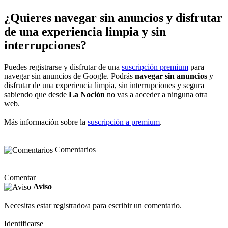
¿Quieres navegar sin anuncios y disfrutar
de una experiencia limpia y sin
interrupciones?
Puedes registrarse y disfrutar de una
suscripción premium
para
navegar sin anuncios de Google. Podrás
navegar sin anuncios
y
disfrutar de una experiencia limpia, sin interrupciones y segura
sabiendo que desde
La Noción
no vas a acceder a ninguna otra
web.
Más información sobre la
suscripción a premium
.
Comentarios
Comentar
Aviso
Necesitas estar registrado/a para escribir un comentario.
Identificarse