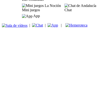
Mini juegos
Chat
App
|
|
|