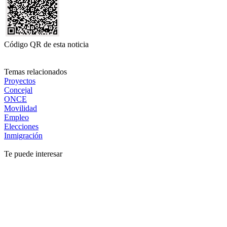
Código QR de esta noticia
Temas relacionados
Proyectos
Concejal
ONCE
Movilidad
Empleo
Elecciones
Inmigración
Te puede interesar