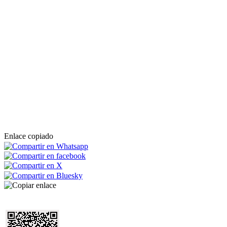
Enlace copiado