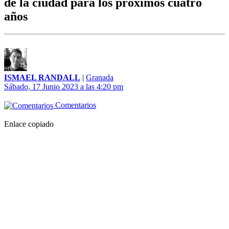
de la ciudad para los próximos cuatro
años
ISMAEL RANDALL
|
Granada
Sábado, 17 Junio 2023 a las 4:20 pm
Comentarios
Enlace copiado