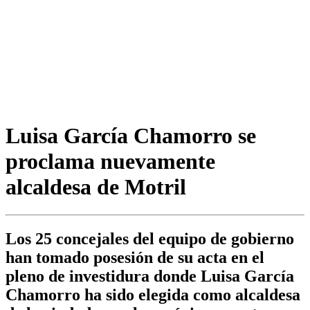
Luisa García Chamorro se
proclama nuevamente
alcaldesa de Motril
Los 25 concejales del equipo de gobierno
han tomado posesión de su acta en el
pleno de investidura donde Luisa García
Chamorro ha sido elegida como alcaldesa