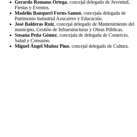
Gerardo Romano Ortega
, concejal delegado de Juventud,
Fiestas y Eventos.
Madelin Banqueri Forns-Samsó
, concejala delegada de
Patrimonio Industrial Azucarero y Educación.
José Balderas Ruiz
, concejal delegado de Mantenimiento del
municipio, Gestión de Infraestructuras y Obras Públicas.
Susana Peña Gómez
, concejala de delegada de Comercio,
Salud y Consumo.
Miguel Ángel Muñoz Pino
, concejal delegado de Cultura.