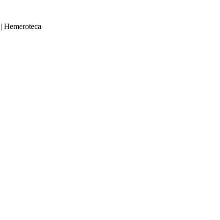
|
Hemeroteca