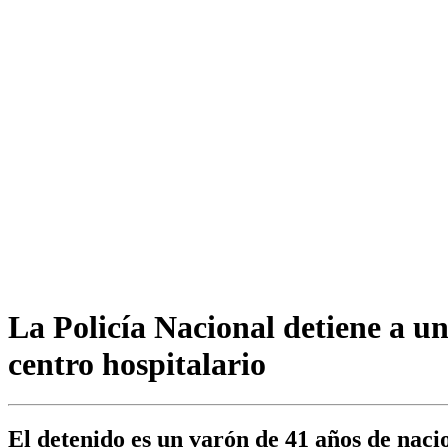
La Policía Nacional detiene a u
centro hospitalario
El detenido es un varón de 41 años de naci