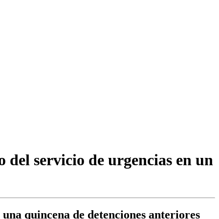
 del servicio de urgencias en un
e una quincena de detenciones anteriores