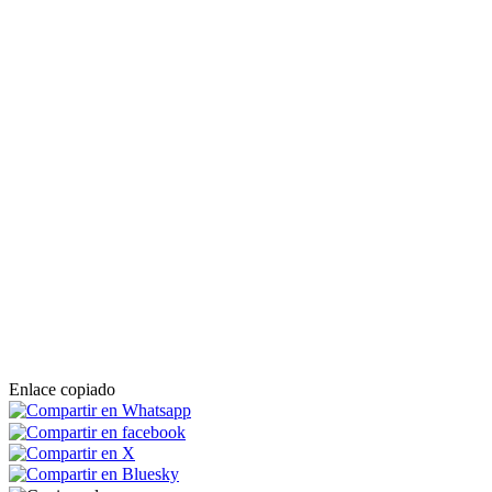
Enlace copiado