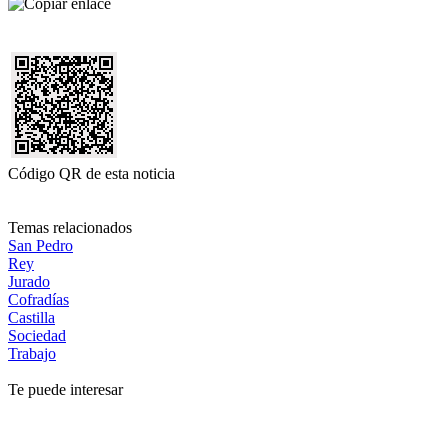
Código QR de esta noticia
Temas relacionados
San Pedro
Rey
Jurado
Cofradías
Castilla
Sociedad
Trabajo
Te puede interesar