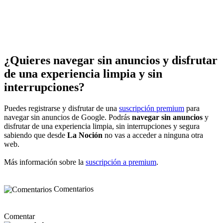
¿Quieres navegar sin anuncios y disfrutar
de una experiencia limpia y sin
interrupciones?
Puedes registrarse y disfrutar de una
suscripción premium
para
navegar sin anuncios de Google. Podrás
navegar sin anuncios
y
disfrutar de una experiencia limpia, sin interrupciones y segura
sabiendo que desde
La Noción
no vas a acceder a ninguna otra
web.
Más información sobre la
suscripción a premium
.
Comentarios
Comentar