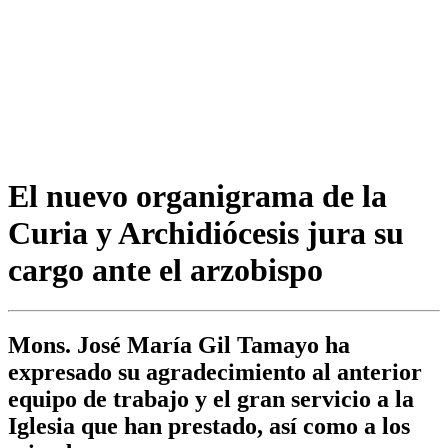
El nuevo organigrama de la
Curia y Archidiócesis jura su
cargo ante el arzobispo
Mons. José María Gil Tamayo ha
expresado su agradecimiento al anterior
equipo de trabajo y el gran servicio a la
Iglesia que han prestado, así como a los