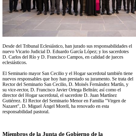
Desde del Tribunal Eclesiástico, han jurado sus responsabilidades el
nuevo Vicario Judicial D. Eduardo García López; y los sacerdotes
D. Carlos del Río y D. Francisco Campos, en calidad de jueces
eclesiásticos.
El Seminario mayor San Cecilio y el Hogar sacerdotal también tiene
nuevos responsables que hoy han prestado su juramento. Se trata del
Rector del Seminario San Cecilio, D. Moisés Fernández Martín, y
su vice-rector, D. Francisco Javier Ortega Beltrán; así como el
director del Hogar sacerdotal, el sacerdote D. Juan Martínez
Gutiérrez. El Rector del Seminario Menor en Familia "Virgen de
Nazaret", D. Miguel Ángel Morell, ha renovado en esta
responsabilidad pastoral.
Miembros de la Junta de Gobierno de la