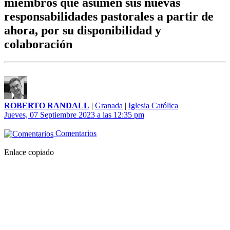
miembros que asumen sus nuevas
responsabilidades pastorales a partir de
ahora, por su disponibilidad y
colaboración
ROBERTO RANDALL
|
Granada
|
Iglesia Católica
Jueves, 07 Septiembre 2023 a las 12:35 pm
Comentarios
Enlace copiado