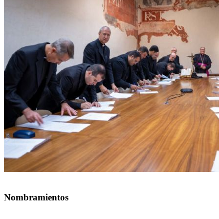
Nombramientos