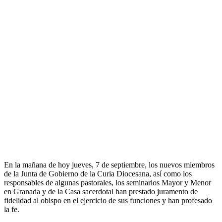
En la mañana de hoy jueves, 7 de septiembre, los nuevos miembros
de la Junta de Gobierno de la Curia Diocesana, así como los
responsables de algunas pastorales, los seminarios Mayor y Menor
en Granada y de la Casa sacerdotal han prestado juramento de
fidelidad al obispo en el ejercicio de sus funciones y han profesado
la fe.