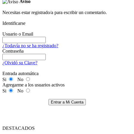
Aviso
Necesitas estar registrado/a para escribir un comentario.
Identificarse
Usuario o Email
¿Todavía no se ha registrado?
Contraseña
¿Olvidó su Clave?
Entrada automática
Si
No
Agregarme a los usuarios activos
Si
No
Entrar a Mi Cuenta
DESTACADOS