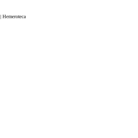
|
Hemeroteca