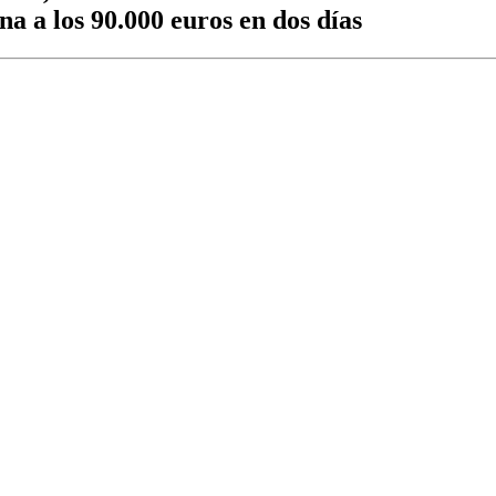
a a los 90.000 euros en dos días