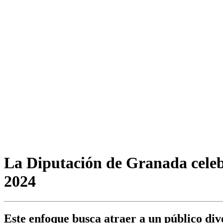
La Diputación de Granada celeb
2024
Este enfoque busca atraer a un público div