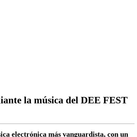
ediante la música del DEE FEST
sica electrónica más vanguardista, con un