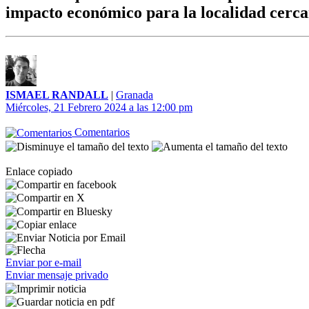
impacto económico para la localidad cercan
ISMAEL RANDALL
|
Granada
Miércoles, 21 Febrero 2024 a las 12:00 pm
Comentarios
Enlace copiado
Enviar por e-mail
Enviar mensaje privado