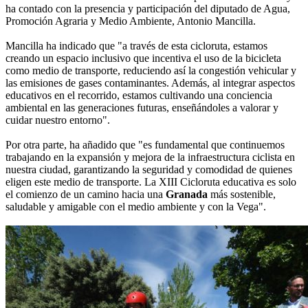
ha contado con la presencia y participación del diputado de Agua,
Promoción Agraria y Medio Ambiente, Antonio Mancilla.
Mancilla ha indicado que "a través de esta cicloruta, estamos
creando un espacio inclusivo que incentiva el uso de la bicicleta
como medio de transporte, reduciendo así la congestión vehicular y
las emisiones de gases contaminantes. Además, al integrar aspectos
educativos en el recorrido, estamos cultivando una conciencia
ambiental en las generaciones futuras, enseñándoles a valorar y
cuidar nuestro entorno".
Por otra parte, ha añadido que "es fundamental que continuemos
trabajando en la expansión y mejora de la infraestructura ciclista en
nuestra ciudad, garantizando la seguridad y comodidad de quienes
eligen este medio de transporte. La XIII Cicloruta educativa es solo
el comienzo de un camino hacia una
Granada
más sostenible,
saludable y amigable con el medio ambiente y con la Vega".