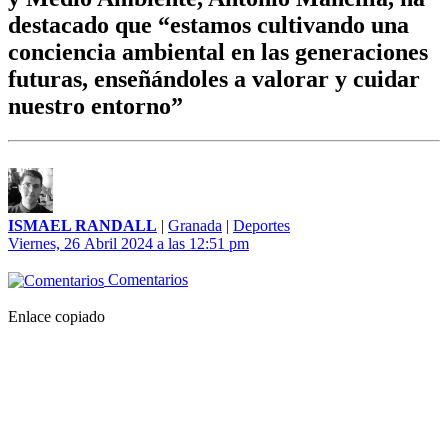
destacado que “estamos cultivando una
conciencia ambiental en las generaciones
futuras, enseñándoles a valorar y cuidar
nuestro entorno”
ISMAEL RANDALL
|
Granada
|
Deportes
Viernes, 26 Abril 2024 a las 12:51 pm
Comentarios
Enlace copiado