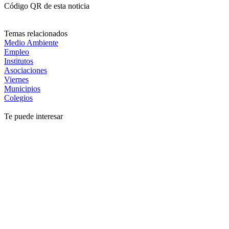
Código QR de esta noticia
Temas relacionados
Medio Ambiente
Empleo
Institutos
Asociaciones
Viernes
Municipios
Colegios
Te puede interesar