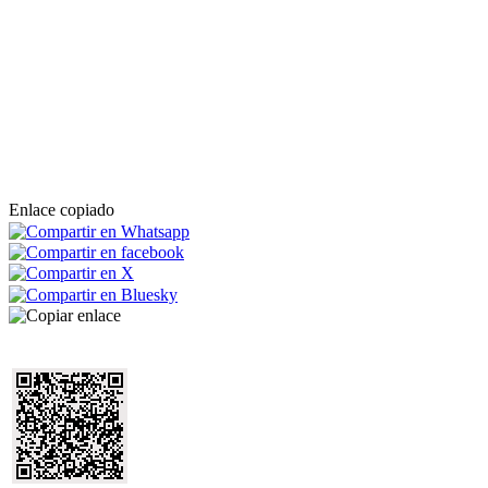
Enlace copiado