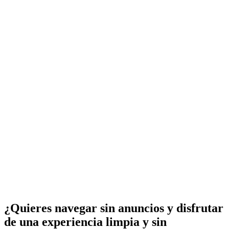
¿Quieres navegar sin anuncios y disfrutar
de una experiencia limpia y sin