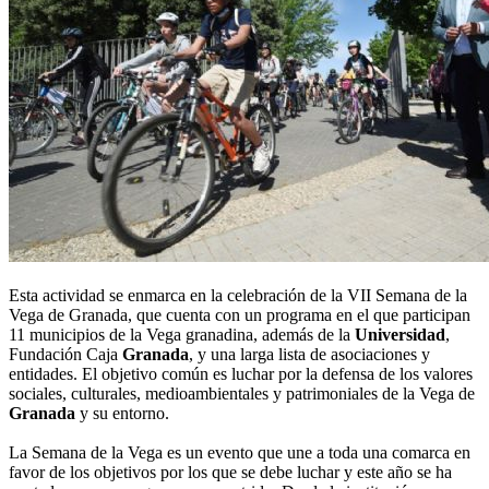
Esta actividad se enmarca en la celebración de la VII Semana de la
Vega de Granada, que cuenta con un programa en el que participan
11 municipios de la Vega granadina, además de la
Universidad
,
Fundación Caja
Granada
, y una larga lista de asociaciones y
entidades. El objetivo común es luchar por la defensa de los valores
sociales, culturales, medioambientales y patrimoniales de la Vega de
Granada
y su entorno.
La Semana de la Vega es un evento que une a toda una comarca en
favor de los objetivos por los que se debe luchar y este año se ha