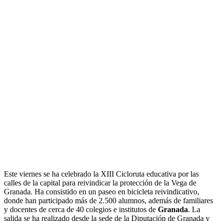
Este viernes se ha celebrado la XIII Cicloruta educativa por las
calles de la capital para reivindicar la protección de la Vega de
Granada. Ha consistido en un paseo en bicicleta reivindicativo,
donde han participado más de 2.500 alumnos, además de familiares
y docentes de cerca de 40 colegios e institutos de
Granada
. La
salida se ha realizado desde la sede de la Diputación de Granada y