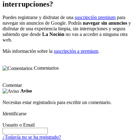
interrupciones?
Puedes registrarse y disfrutar de una
suscripción premium
para
navegar sin anuncios de Google. Podrás
navegar sin anuncios
y
disfrutar de una experiencia limpia, sin interrupciones y segura
sabiendo que desde
La Noción
no vas a acceder a ninguna otra
web.
Más información sobre la
suscripción a premium
.
Comentarios
Comentar
Aviso
Necesitas estar registrado/a para escribir un comentario.
Identificarse
Usuario o Email
¿Todavía no se ha registrado?