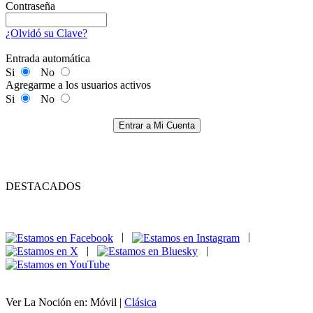
Contraseña
¿Olvidó su Clave?
Entrada automática
Si
No
Agregarme a los usuarios activos
Si
No
Entrar a Mi Cuenta
DESTACADOS
|
|
|
|
Ver La Noción en: Móvil |
Clásica