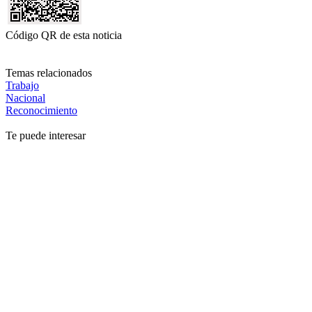
Código QR de esta noticia
Temas relacionados
Trabajo
Nacional
Reconocimiento
Te puede interesar