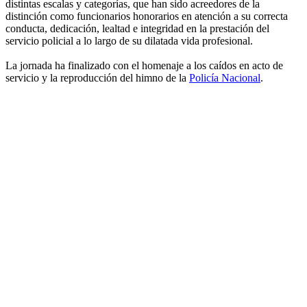
distintas escalas y categorías, que han sido acreedores de la
distinción como funcionarios honorarios en atención a su correcta
conducta, dedicación, lealtad e integridad en la prestación del
servicio policial a lo largo de su dilatada vida profesional.
La jornada ha finalizado con el homenaje a los caídos en acto de
servicio y la reproducción del himno de la
Policía Nacional
.