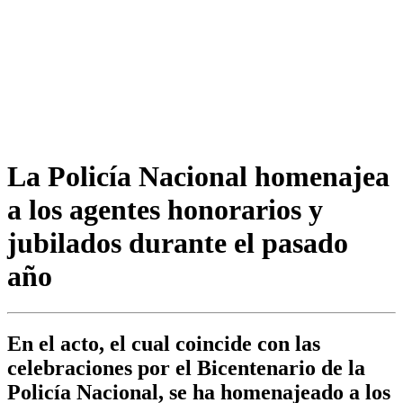
La Policía Nacional homenajea
a los agentes honorarios y
jubilados durante el pasado
año
En el acto, el cual coincide con las
celebraciones por el Bicentenario de la
Policía Nacional, se ha homenajeado a los