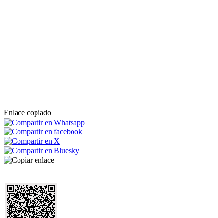
Enlace copiado