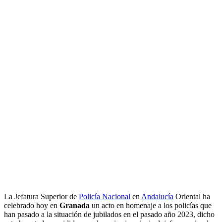
La Jefatura Superior de
Policía Nacional
en
Andalucía
Oriental ha
celebrado hoy en
Granada
un acto en homenaje a los policías que
han pasado a la situación de jubilados en el pasado año 2023, dicho