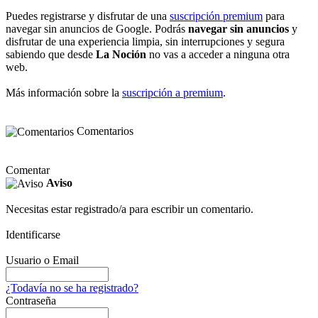
Puedes registrarse y disfrutar de una
suscripción premium
para
navegar sin anuncios de Google. Podrás
navegar sin anuncios
y
disfrutar de una experiencia limpia, sin interrupciones y segura
sabiendo que desde
La Noción
no vas a acceder a ninguna otra
web.
Más información sobre la
suscripción a premium
.
Comentarios
Comentar
Aviso
Necesitas estar registrado/a para escribir un comentario.
Identificarse
Usuario o Email
¿Todavía no se ha registrado?
Contraseña