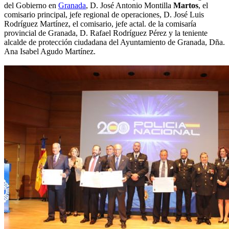
del Gobierno en
Granada
, D. José Antonio Montilla
Martos
, el
comisario principal, jefe regional de operaciones, D. José Luis
Rodríguez Martínez, el comisario, jefe actal. de la comisaría
provincial de Granada, D. Rafael Rodríguez Pérez y la teniente
alcalde de protección ciudadana del Ayuntamiento de Granada, Dña.
Ana Isabel Agudo Martínez.