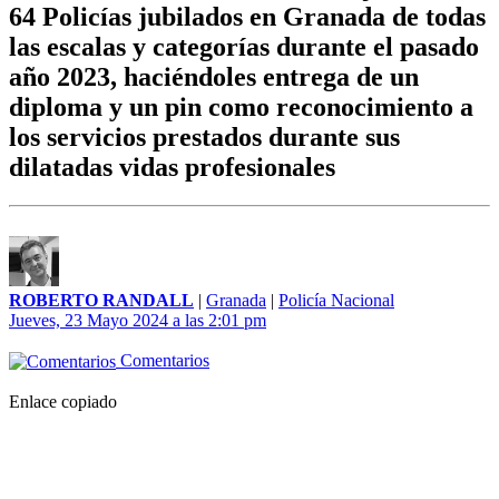
64 Policías jubilados en Granada de todas
las escalas y categorías durante el pasado
año 2023, haciéndoles entrega de un
diploma y un pin como reconocimiento a
los servicios prestados durante sus
dilatadas vidas profesionales
ROBERTO RANDALL
|
Granada
|
Policía Nacional
Jueves, 23 Mayo 2024 a las 2:01 pm
Comentarios
Enlace copiado