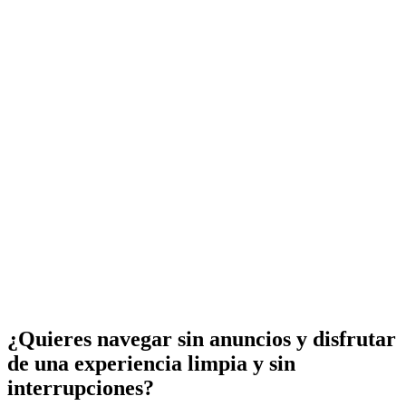
¿Quieres navegar sin anuncios y disfrutar
de una experiencia limpia y sin
interrupciones?