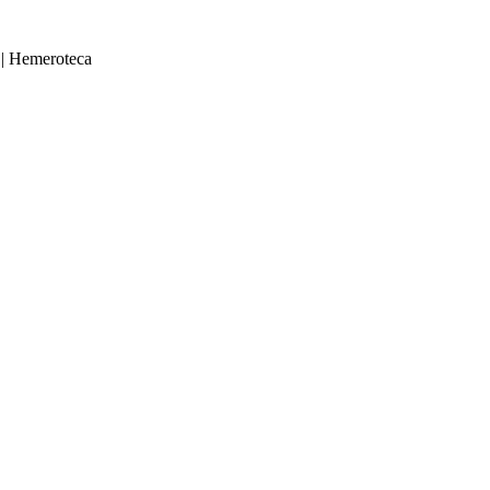
|
Hemeroteca