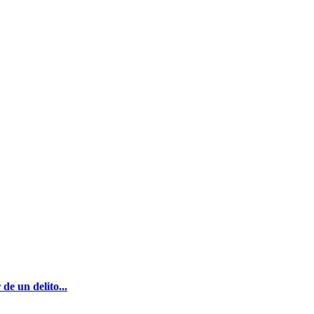
de un delito...