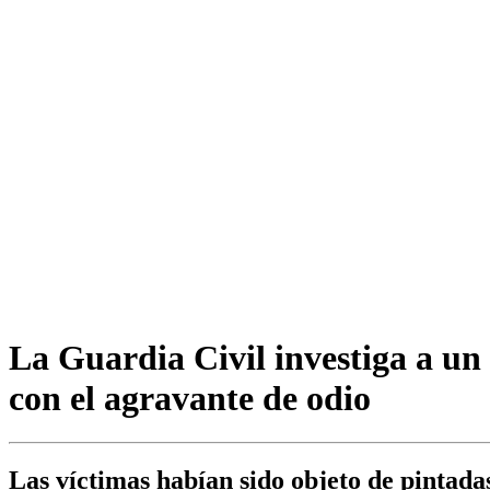
La Guardia Civil investiga a un
con el agravante de odio
Las víctimas habían sido objeto de pintad