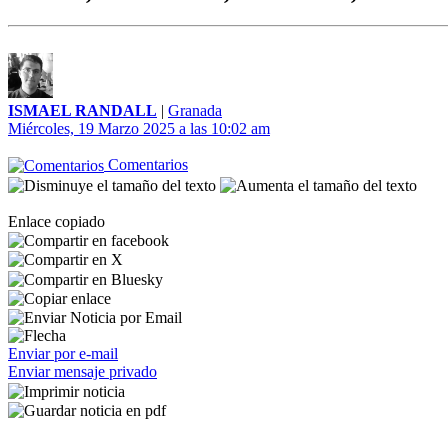
ISMAEL RANDALL
|
Granada
Miércoles, 19 Marzo 2025 a las 10:02 am
Comentarios
Enlace copiado
Enviar por e-mail
Enviar mensaje privado