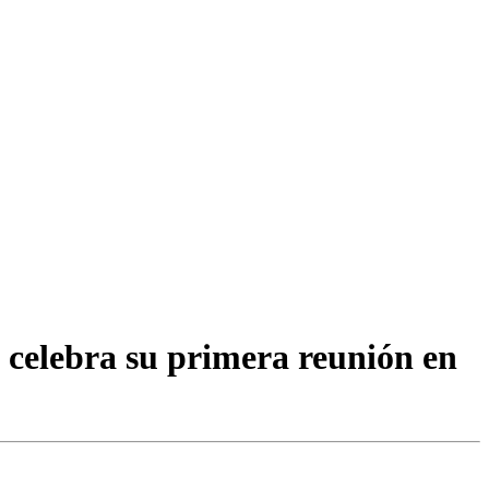
 celebra su primera reunión en