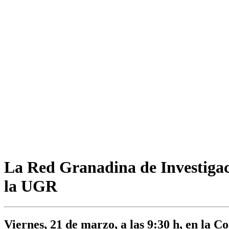
La Red Granadina de Investigac
la UGR
Viernes, 21 de marzo, a las 9:30 h, en la C