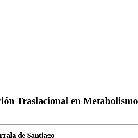
ión Traslacional en Metabolismo
orrala de Santiago