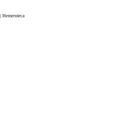
|
Hemeroteca