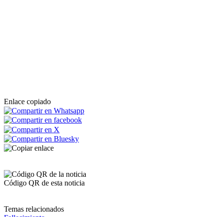
Enlace copiado
Código QR de esta noticia
Temas relacionados