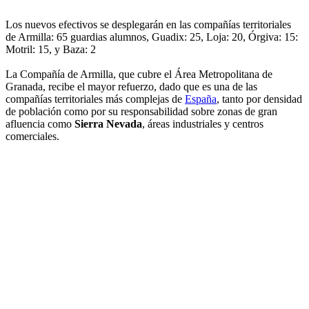
Los nuevos efectivos se desplegarán en las compañías territoriales
de Armilla: 65 guardias alumnos, Guadix: 25, Loja: 20, Órgiva: 15:
Motril: 15, y Baza: 2
La Compañía de Armilla, que cubre el Área Metropolitana de
Granada, recibe el mayor refuerzo, dado que es una de las
compañías territoriales más complejas de
España
, tanto por densidad
de población como por su responsabilidad sobre zonas de gran
afluencia como
Sierra Nevada
, áreas industriales y centros
comerciales.