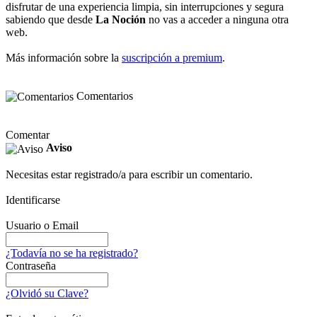
disfrutar de una experiencia limpia, sin interrupciones y segura
sabiendo que desde
La Noción
no vas a acceder a ninguna otra
web.
Más información sobre la
suscripción a premium
.
Comentarios
Comentar
Aviso
Necesitas estar registrado/a para escribir un comentario.
Identificarse
Usuario o Email
¿Todavía no se ha registrado?
Contraseña
¿Olvidó su Clave?