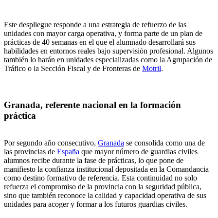
Este despliegue responde a una estrategia de refuerzo de las
unidades con mayor carga operativa, y forma parte de un plan de
prácticas de 40 semanas en el que el alumnado desarrollará sus
habilidades en entornos reales bajo supervisión profesional. Algunos
también lo harán en unidades especializadas como la Agrupación de
Tráfico o la Sección Fiscal y de Fronteras de
Motril
.
Granada, referente nacional en la formación
práctica
Por segundo año consecutivo,
Granada
se consolida como una de
las provincias de
España
que mayor número de guardias civiles
alumnos recibe durante la fase de prácticas, lo que pone de
manifiesto la confianza institucional depositada en la Comandancia
como destino formativo de referencia. Esta continuidad no solo
refuerza el compromiso de la provincia con la seguridad pública,
sino que también reconoce la calidad y capacidad operativa de sus
unidades para acoger y formar a los futuros guardias civiles.