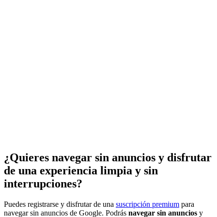
¿Quieres navegar sin anuncios y disfrutar
de una experiencia limpia y sin
interrupciones?
Puedes registrarse y disfrutar de una
suscripción premium
para
navegar sin anuncios de Google. Podrás
navegar sin anuncios
y