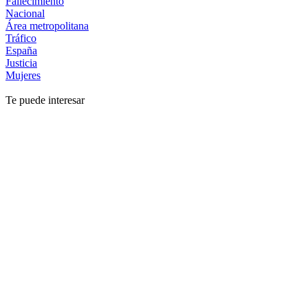
Fallecimiento
Nacional
Área metropolitana
Tráfico
España
Justicia
Mujeres
Te puede interesar