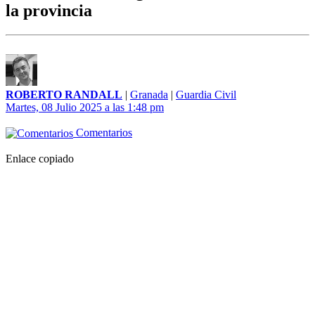
la provincia
ROBERTO RANDALL
|
Granada
|
Guardia Civil
Martes, 08 Julio 2025 a las 1:48 pm
Comentarios
Enlace copiado