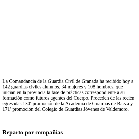
La Comandancia de la Guardia Civil de Granada ha recibido hoy a
142 guardias civiles alumnos, 34 mujeres y 108 hombres, que
inician en la provincia la fase de prácticas correspondiente a su
formación como futuros agentes del Cuerpo. Proceden de las recién
egresadas 130ª promoción de la Academia de Guardias de Baeza y
171ª promoción del Colegio de Guardias Jóvenes de Valdemoro.
Reparto por compañías