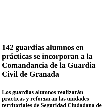
142 guardias alumnos en
prácticas se incorporan a la
Comandancia de la Guardia
Civil de Granada
Los guardias alumnos realizarán
prácticas y reforzarán las unidades
territoriales de Seguridad Ciudadana de