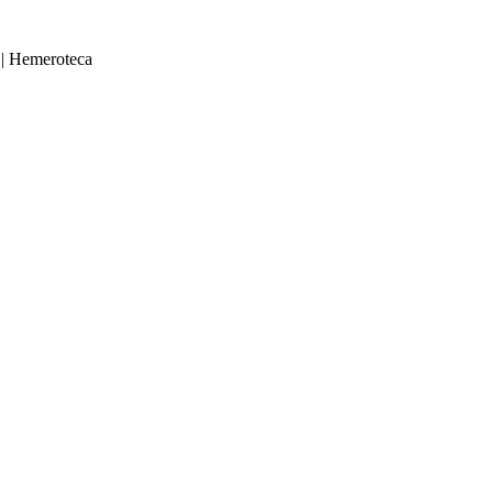
|
Hemeroteca