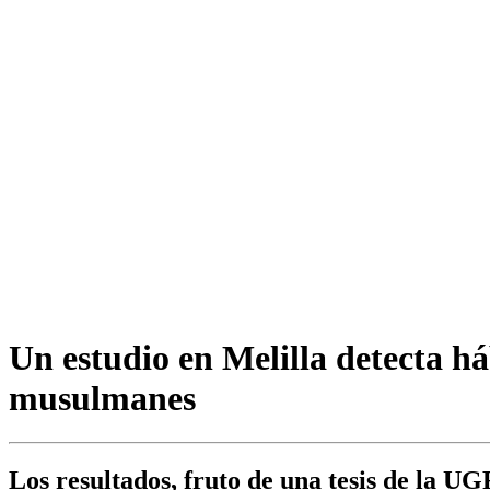
Un estudio en Melilla detecta há
musulmanes
Los resultados, fruto de una tesis de la UG