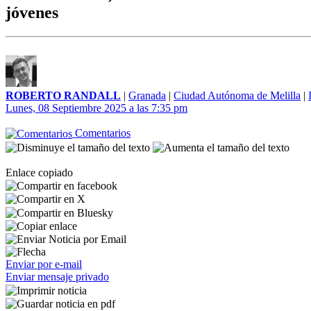
jóvenes
ROBERTO RANDALL
|
Granada
|
Ciudad Autónoma de Melilla
|
Lunes, 08 Septiembre 2025 a las 7:35 pm
Comentarios
Enlace copiado
Enviar por e-mail
Enviar mensaje privado