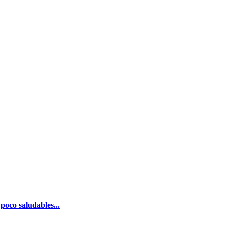
poco saludables...