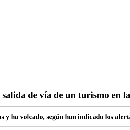
 salida de vía de un turismo en la
s y ha volcado, según han indicado los alert