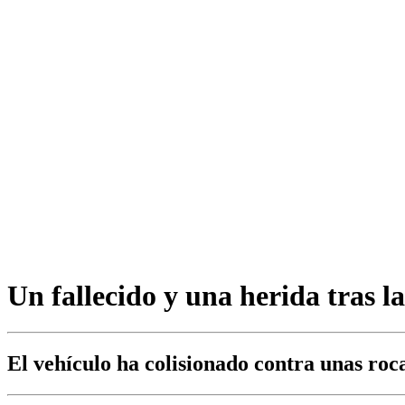
Un fallecido y una herida tras la
El vehículo ha colisionado contra unas roca