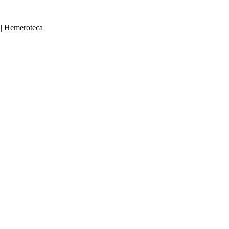
|
Hemeroteca