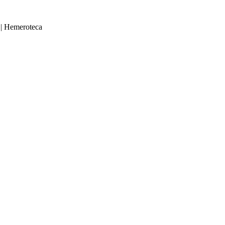
|
Hemeroteca