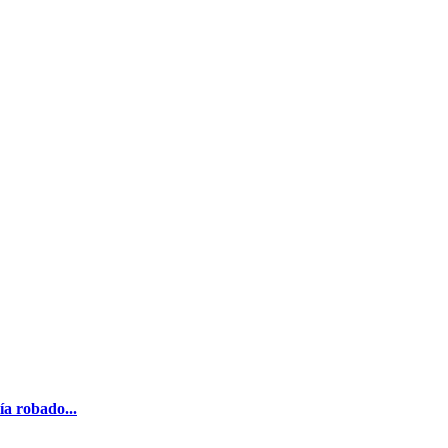
ía robado...