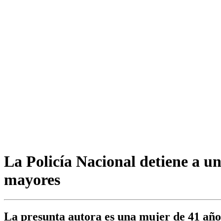
La Policía Nacional detiene a u
mayores
La presunta autora es una mujer de 41 año