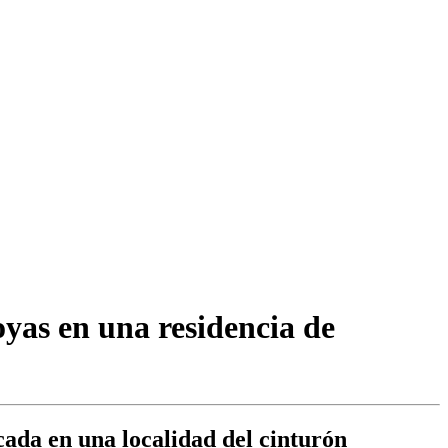
yas en una residencia de
ada en una localidad del cinturón