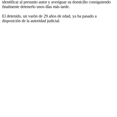
identificar al presunto autor y averiguar su domicilio consiguiendo
finalmente detenerlo unos días más tarde.
El detenido, un varón de 29 años de edad, ya ha pasado a
disposición de la autoridad judicial.