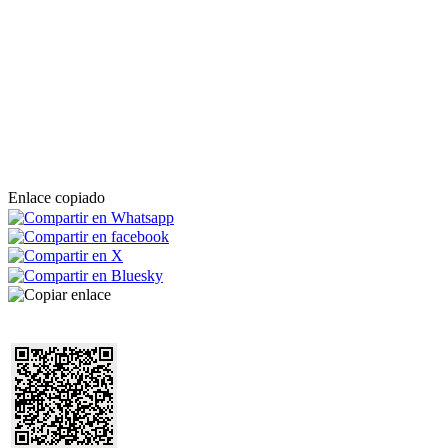
Enlace copiado