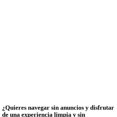
¿Quieres navegar sin anuncios y disfrutar
de una experiencia limpia y sin