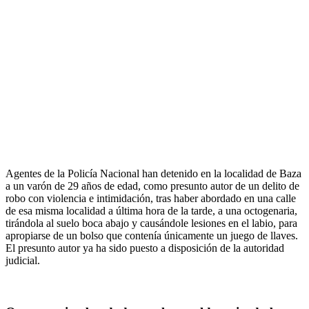
Agentes de la Policía Nacional han detenido en la localidad de Baza
a un varón de 29 años de edad, como presunto autor de un delito de
robo con violencia e intimidación, tras haber abordado en una calle
de esa misma localidad a última hora de la tarde, a una octogenaria,
tirándola al suelo boca abajo y causándole lesiones en el labio, para
apropiarse de un bolso que contenía únicamente un juego de llaves.
El presunto autor ya ha sido puesto a disposición de la autoridad
judicial.