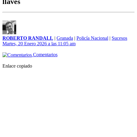
llaves
ROBERTO RANDALL
|
Granada
|
Policía Nacional
|
Sucesos
Martes, 20 Enero 2026 a las 11:05 am
Comentarios
Enlace copiado