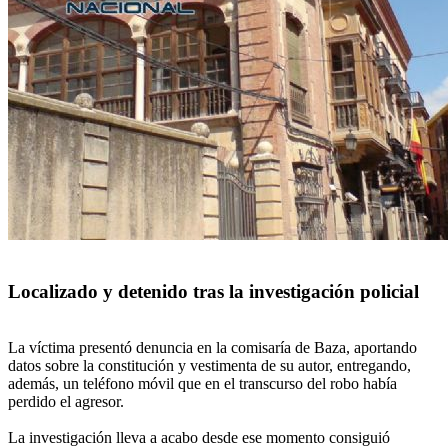
Localizado y detenido tras la investigación policial
La víctima presentó denuncia en la comisaría de Baza, aportando
datos sobre la constitución y vestimenta de su autor, entregando,
además, un teléfono móvil que en el transcurso del robo había
perdido el agresor.
La investigación lleva a acabo desde ese momento consiguió