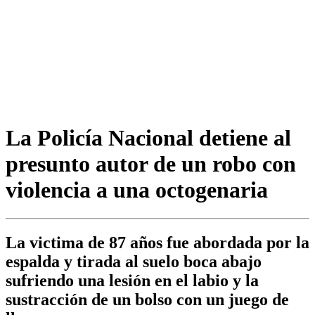
La Policía Nacional detiene al
presunto autor de un robo con
violencia a una octogenaria
La victima de 87 años fue abordada por la
espalda y tirada al suelo boca abajo
sufriendo una lesión en el labio y la
sustracción de un bolso con un juego de