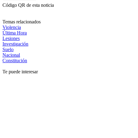
Código QR de esta noticia
Temas relacionados
Violencia
Última Hora
Lesiones
Investigación
Suelo
Nacional
Constitución
Te puede interesar