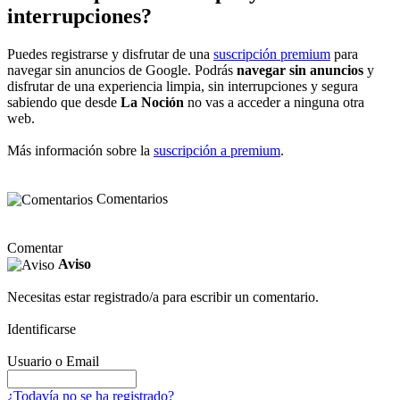
interrupciones?
Puedes registrarse y disfrutar de una
suscripción premium
para
navegar sin anuncios de Google. Podrás
navegar sin anuncios
y
disfrutar de una experiencia limpia, sin interrupciones y segura
sabiendo que desde
La Noción
no vas a acceder a ninguna otra
web.
Más información sobre la
suscripción a premium
.
Comentarios
Comentar
Aviso
Necesitas estar registrado/a para escribir un comentario.
Identificarse
Usuario o Email
¿Todavía no se ha registrado?