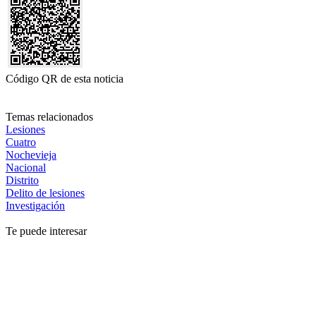
Código QR de esta noticia
Temas relacionados
Lesiones
Cuatro
Nochevieja
Nacional
Distrito
Delito de lesiones
Investigación
Te puede interesar