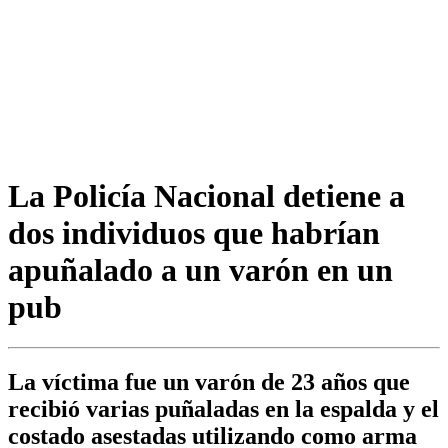
La Policía Nacional detiene a
dos individuos que habrían
apuñalado a un varón en un
pub
La víctima fue un varón de 23 años que
recibió varias puñaladas en la espalda y el
costado asestadas utilizando como arma