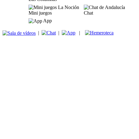
Mini juegos
Chat
App
|
|
|