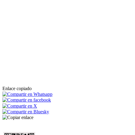
Enlace copiado