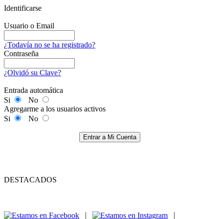
Identificarse
Usuario o Email
¿Todavía no se ha registrado?
Contraseña
¿Olvidó su Clave?
Entrada automática
Si
No
Agregarme a los usuarios activos
Si
No
Entrar a Mi Cuenta
DESTACADOS
|
|