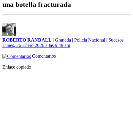
una botella fracturada
ROBERTO RANDALL
|
Granada
|
Policía Nacional
|
Sucesos
Lunes, 26 Enero 2026 a las 9:48 am
Comentarios
Enlace copiado