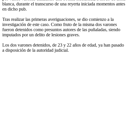
blanca, durante el transcurso de una reyerta iniciada momentos antes
en dicho pub.
Tras realizar las primeras averiguaciones, se dio comienzo a la
investigación de este caso. Como fruto de la misma dos varones
fueron detenidos como presuntos autores de las puñaladas, siendo
imputados por un delito de lesiones graves.
Los dos varones detenidos, de 23 y 22 años de edad, ya han pasado
a disposición de la autoridad judicial.