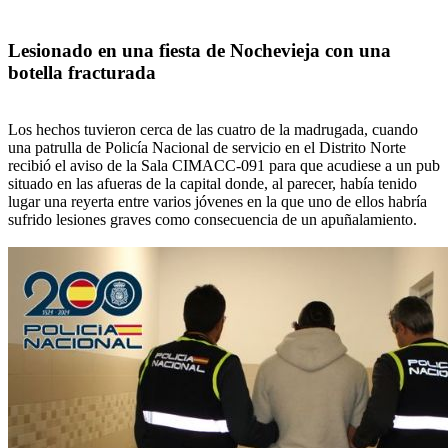
Lesionado en una fiesta de Nochevieja con una
botella fracturada
Los hechos tuvieron cerca de las cuatro de la madrugada, cuando
una patrulla de Policía Nacional de servicio en el Distrito Norte
recibió el aviso de la Sala CIMACC-091 para que acudiese a un pub
situado en las afueras de la capital donde, al parecer, había tenido
lugar una reyerta entre varios jóvenes en la que uno de ellos habría
sufrido lesiones graves como consecuencia de un apuñalamiento.