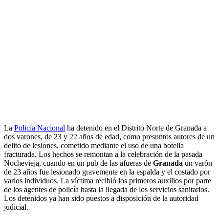
La
Policía Nacional
ha detenido en el Distrito Norte de Granada a
dos varones, de 23 y 22 años de edad, como presuntos autores de un
delito de lesiones, cometido mediante el uso de una botella
fracturada. Los hechos se remontan a la celebración de la pasada
Nochevieja, cuando en un pub de las afueras de
Granada
un varón
de 23 años fue lesionado gravemente en la espalda y el costado por
varios individuos. La víctima recibió los primeros auxilios por parte
de los agentes de policía hasta la llegada de los servicios sanitarios.
Los detenidos ya han sido puestos a disposición de la autoridad
judicial.