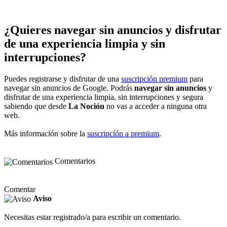
¿Quieres navegar sin anuncios y disfrutar
de una experiencia limpia y sin
interrupciones?
Puedes registrarse y disfrutar de una
suscripción premium
para
navegar sin anuncios de Google. Podrás
navegar sin anuncios
y
disfrutar de una experiencia limpia, sin interrupciones y segura
sabiendo que desde
La Noción
no vas a acceder a ninguna otra
web.
Más información sobre la
suscripción a premium
.
Comentarios
Comentar
Aviso
Necesitas estar registrado/a para escribir un comentario.