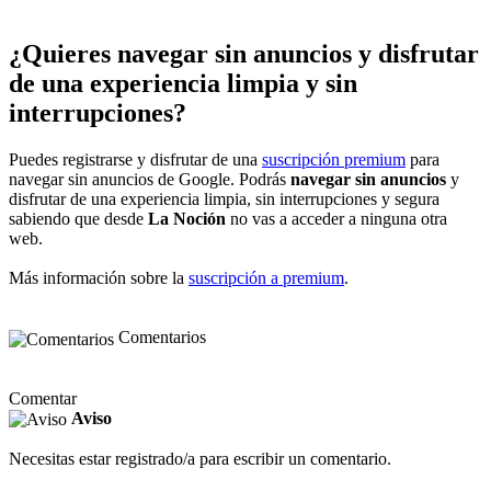
¿Quieres navegar sin anuncios y disfrutar
de una experiencia limpia y sin
interrupciones?
Puedes registrarse y disfrutar de una
suscripción premium
para
navegar sin anuncios de Google. Podrás
navegar sin anuncios
y
disfrutar de una experiencia limpia, sin interrupciones y segura
sabiendo que desde
La Noción
no vas a acceder a ninguna otra
web.
Más información sobre la
suscripción a premium
.
Comentarios
Comentar
Aviso
Necesitas estar registrado/a para escribir un comentario.