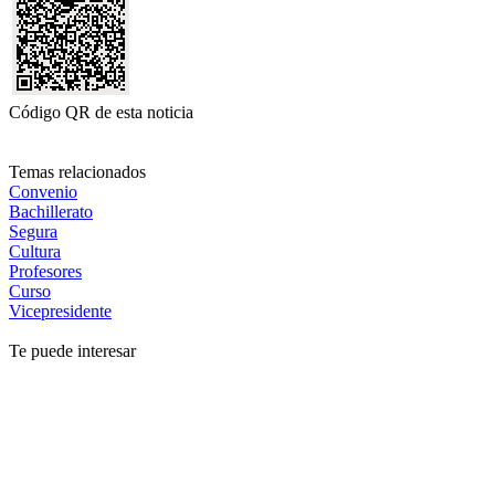
Código QR de esta noticia
Temas relacionados
Convenio
Bachillerato
Segura
Cultura
Profesores
Curso
Vicepresidente
Te puede interesar