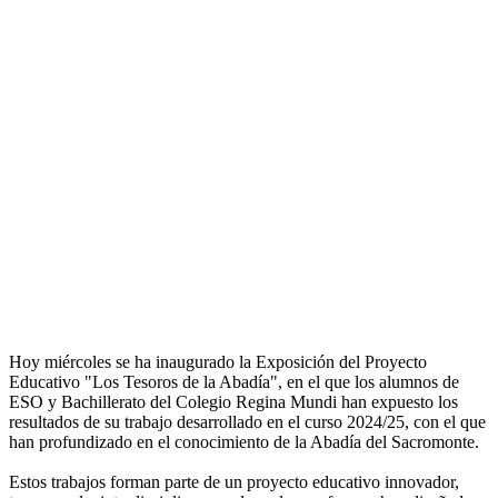
Hoy miércoles se ha inaugurado la Exposición del Proyecto
Educativo "Los Tesoros de la Abadía", en el que los alumnos de
ESO y Bachillerato del Colegio Regina Mundi han expuesto los
resultados de su trabajo desarrollado en el curso 2024/25, con el que
han profundizado en el conocimiento de la Abadía del Sacromonte.
Estos trabajos forman parte de un proyecto educativo innovador,