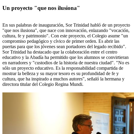
Un proyecto "que nos ilusiona"
En sus palabras de inauguración, Sor Trinidad habló de un proyecto
"que nos ilusiona", que nace con innovación, enlazando "vocación,
cultura, fe y patrimonio". Con este proyecto, el Colegio asume "un
compromiso pedagógico y cívico de primer orden. Es abrir las
puertas para que los jóvenes sean portadores del legado recibido".
Sor Trinidad ha destacado que la colaboración entre el centro
educativo y la Abadía ha permitido que los alumnos se convirtieran
en narradores y "custodios de la historia de nuestra ciudad". "No es
sólo un proyecto educativo. Es la responsabilidad compartida de
mostrar la belleza y su mayor tesoro es su profundidad de fe y
cultura, que ha inspirado a muchos autores", señaló la hermana y
directora titular del Colegio Regina Mundi.