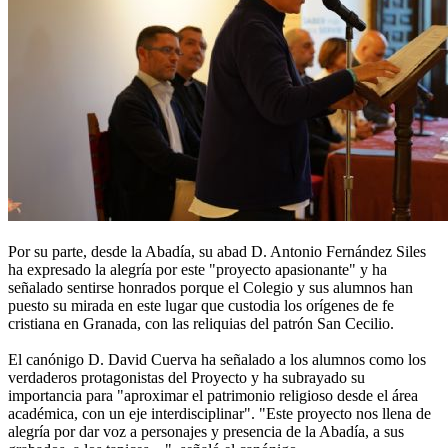
Por su parte, desde la Abadía, su abad D. Antonio Fernández Siles
ha expresado la alegría por este "proyecto apasionante" y ha
señalado sentirse honrados porque el Colegio y sus alumnos han
puesto su mirada en este lugar que custodia los orígenes de fe
cristiana en Granada, con las reliquias del patrón San Cecilio.
El canónigo D. David Cuerva ha señalado a los alumnos como los
verdaderos protagonistas del Proyecto y ha subrayado su
importancia para "aproximar el patrimonio religioso desde el área
académica, con un eje interdisciplinar". "Este proyecto nos llena de
alegría por dar voz a personajes y presencia de la Abadía, a sus