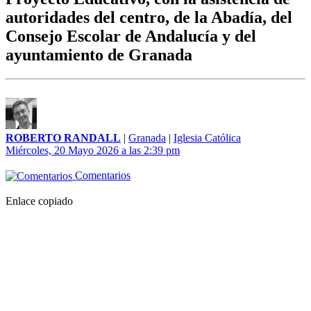
autoridades del centro, de la Abadía, del
Consejo Escolar de Andalucía y del
ayuntamiento de Granada
ROBERTO RANDALL
|
Granada
|
Iglesia Católica
Miércoles, 20 Mayo 2026 a las 2:39 pm
Comentarios
Enlace copiado