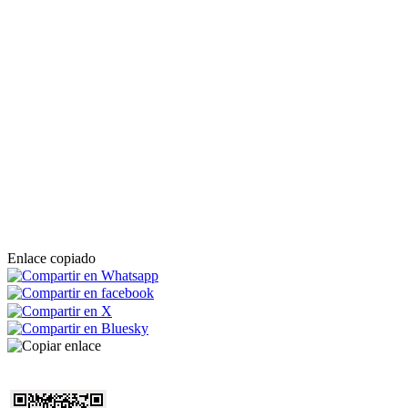
Enlace copiado