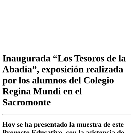
Inaugurada “Los Tesoros de la
Abadía”, exposición realizada
por los alumnos del Colegio
Regina Mundi en el
Sacromonte
Hoy se ha presentado la muestra de este
Proyecto Educativo, con la asistencia de