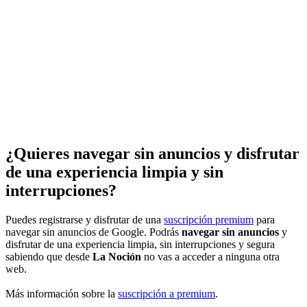
¿Quieres navegar sin anuncios y disfrutar
de una experiencia limpia y sin
interrupciones?
Puedes registrarse y disfrutar de una
suscripción premium
para
navegar sin anuncios de Google. Podrás
navegar sin anuncios
y
disfrutar de una experiencia limpia, sin interrupciones y segura
sabiendo que desde
La Noción
no vas a acceder a ninguna otra
web.
Más información sobre la
suscripción a premium
.