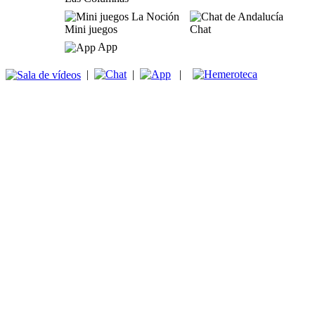
Mini juegos
Chat
App
|
|
|