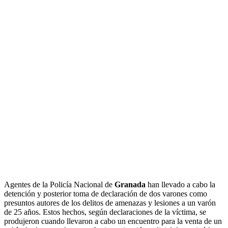
Agentes de la Policía Nacional de
Granada
han llevado a cabo la
detención y posterior toma de declaración de dos varones como
presuntos autores de los delitos de amenazas y lesiones a un varón
de 25 años. Estos hechos, según declaraciones de la víctima, se
produjeron cuando llevaron a cabo un encuentro para la venta de un