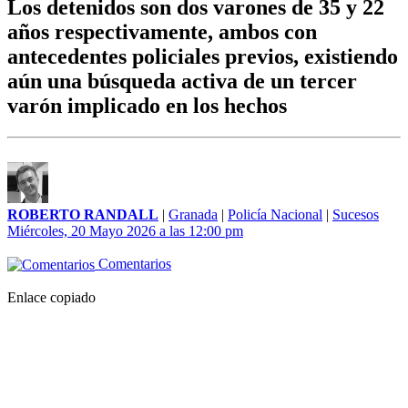
Los detenidos son dos varones de 35 y 22
años respectivamente, ambos con
antecedentes policiales previos, existiendo
aún una búsqueda activa de un tercer
varón implicado en los hechos
ROBERTO RANDALL
|
Granada
|
Policía Nacional
|
Sucesos
Miércoles, 20 Mayo 2026 a las 12:00 pm
Comentarios
Enlace copiado