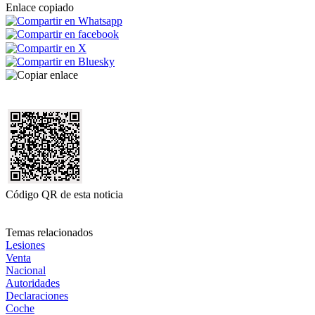
Enlace copiado
Código QR de esta noticia
Temas relacionados
Lesiones
Venta
Nacional
Autoridades
Declaraciones
Coche