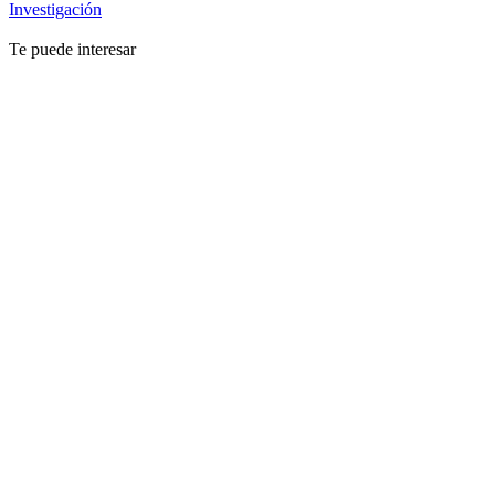
Investigación
Te puede interesar