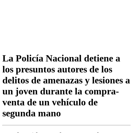
La Policía Nacional detiene a
los presuntos autores de los
delitos de amenazas y lesiones a
un joven durante la compra-
venta de un vehículo de
segunda mano