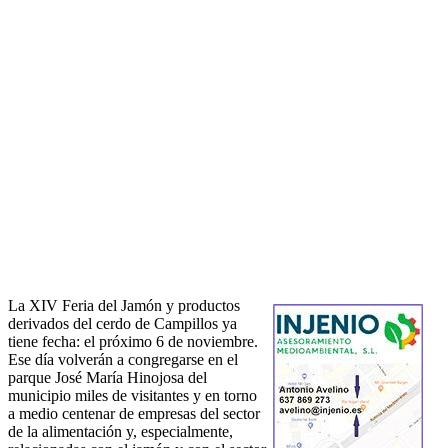
La XIV Feria del Jamón y productos
derivados del cerdo de Campillos ya
tiene fecha: el próximo 6 de noviembre.
Ese día volverán a congregarse en el
parque José María Hinojosa del
municipio miles de visitantes y en torno
a medio centenar de empresas del sector
de la alimentación y, especialmente,