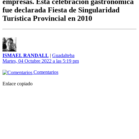
empresas. Esta celebración gastronómica
fue declarada Fiesta de Singularidad
Turística Provincial en 2010
ISMAEL RANDALL
|
Guadalteba
Martes, 04 Octubre 2022 a las 5:19 pm
Comentarios
Enlace copiado