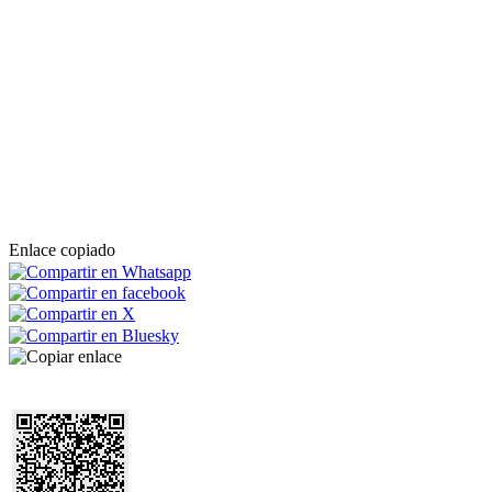
Enlace copiado