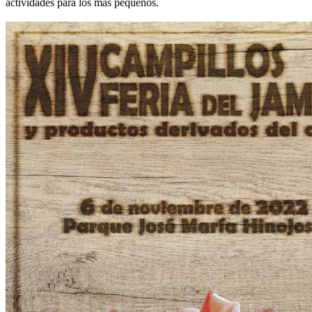
actividades para los más pequeños.