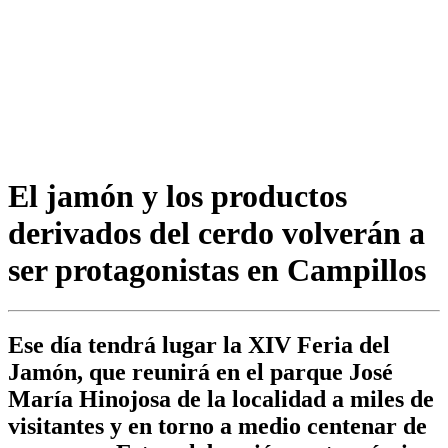
El jamón y los productos
derivados del cerdo volverán a
ser protagonistas en Campillos
Ese día tendrá lugar la XIV Feria del
Jamón, que reunirá en el parque José
María Hinojosa de la localidad a miles de
visitantes y en torno a medio centenar de