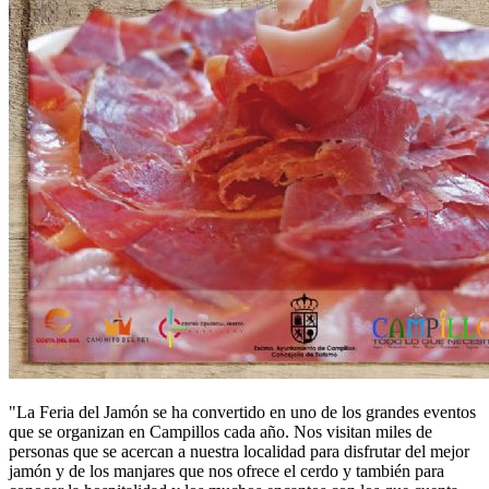
"La Feria del Jamón se ha convertido en uno de los grandes eventos
que se organizan en Campillos cada año. Nos visitan miles de
personas que se acercan a nuestra localidad para disfrutar del mejor
jamón y de los manjares que nos ofrece el cerdo y también para