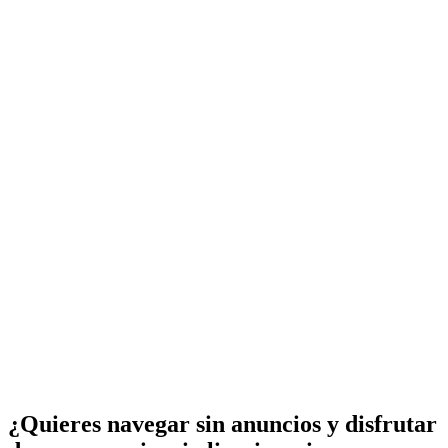
¿Quieres navegar sin anuncios y disfrutar