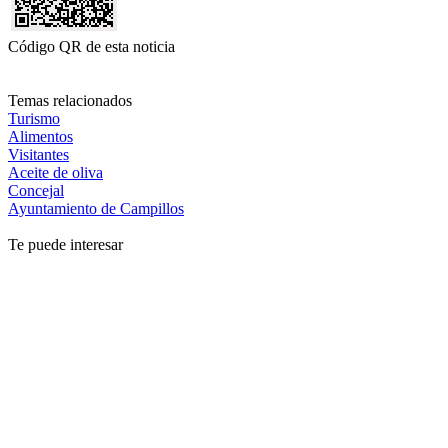
Código QR de esta noticia
Temas relacionados
Turismo
Alimentos
Visitantes
Aceite de oliva
Concejal
Ayuntamiento de Campillos
Te puede interesar