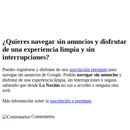
¿Quieres navegar sin anuncios y disfrutar
de una experiencia limpia y sin
interrupciones?
Puedes registrarse y disfrutar de una
suscripción premium
para
navegar sin anuncios de Google. Podrás
navegar sin anuncios
y
disfrutar de una experiencia limpia, sin interrupciones y segura
sabiendo que desde
La Noción
no vas a acceder a ninguna otra
web.
Más información sobre la
suscripción a premium
.
Comentarios