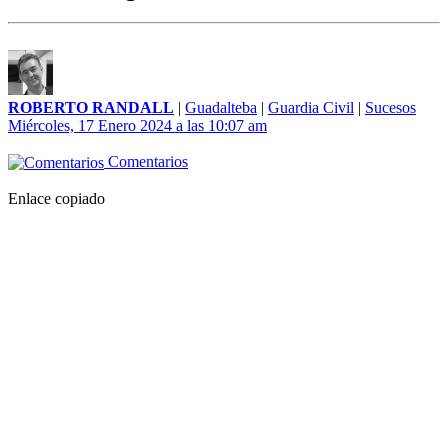
ROBERTO RANDALL
|
Guadalteba
|
Guardia Civil
|
Sucesos
Miércoles, 17 Enero 2024 a las 10:07 am
Comentarios
Enlace copiado