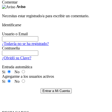
Comentar
Aviso
Necesitas estar registrado/a para escribir un comentario.
Identificarse
Usuario o Email
¿Todavía no se ha registrado?
Contraseña
¿Olvidó su Clave?
Entrada automática
Si
No
Agregarme a los usuarios activos
Si
No
Entrar a Mi Cuenta