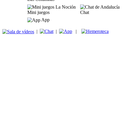
Mini juegos
Chat
App
|
|
|