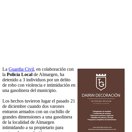
La
Guardia Civil
, en colaboración con
la
Policía Local
de Almargen, ha
detenido a 3 individuos por un delito
de robo con violencia e intimidación en
una gasolinera del municipio.
Los hechos tuvieron lugar el pasado 21
de diciembre cuando dos varones
entraron armados con un cuchillo de
grandes dimensiones a una gasolinera
de la localidad de Almargen
intimidando a su propietario para