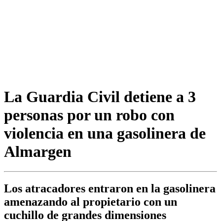
La Guardia Civil detiene a 3
personas por un robo con
violencia en una gasolinera de
Almargen
Los atracadores entraron en la gasolinera
amenazando al propietario con un
cuchillo de grandes dimensiones