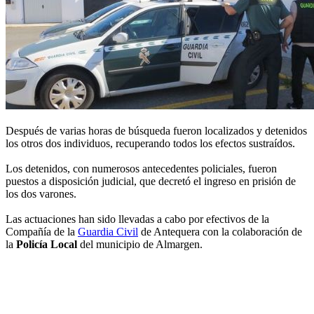
Después de varias horas de búsqueda fueron localizados y detenidos
los otros dos individuos, recuperando todos los efectos sustraídos.
Los detenidos, con numerosos antecedentes policiales, fueron
puestos a disposición judicial, que decretó el ingreso en prisión de
los dos varones.
Las actuaciones han sido llevadas a cabo por efectivos de la
Compañía de la
Guardia Civil
de Antequera con la colaboración de
la
Policía Local
del municipio de Almargen.