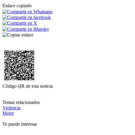
Enlace copiado
Código QR de esta noticia
Temas relacionados
Violencia
Mujer
Te puede interesar