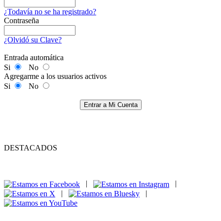
¿Todavía no se ha registrado?
Contraseña
¿Olvidó su Clave?
Entrada automática
Si
No
Agregarme a los usuarios activos
Si
No
Entrar a Mi Cuenta
DESTACADOS
|
|
|
|