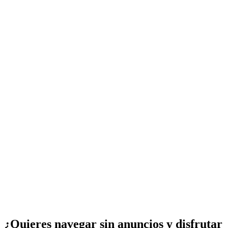
¿Quieres navegar sin anuncios y disfrutar