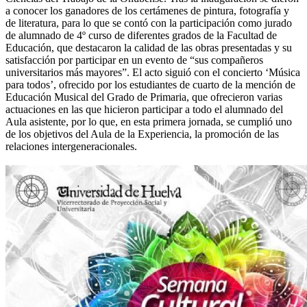
a conocer los ganadores de los certámenes de pintura, fotografía y
de literatura, para lo que se contó con la participación como jurado
de alumnado de 4º curso de diferentes grados de la Facultad de
Educación, que destacaron la calidad de las obras presentadas y su
satisfacción por participar en un evento de “sus compañeros
universitarios más mayores”. El acto siguió con el concierto ‘Música
para todos’, ofrecido por los estudiantes de cuarto de la mención de
Educación Musical del Grado de Primaria, que ofrecieron varias
actuaciones en las que hicieron participar a todo el alumnado del
Aula asistente, por lo que, en esta primera jornada, se cumplió uno
de los objetivos del Aula de la Experiencia, la promoción de las
relaciones intergeneracionales.