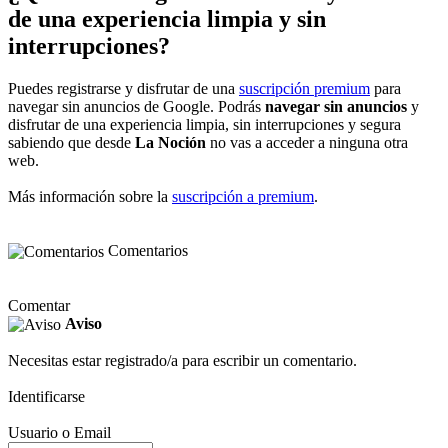
de una experiencia limpia y sin
interrupciones?
Puedes registrarse y disfrutar de una
suscripción premium
para
navegar sin anuncios de Google. Podrás
navegar sin anuncios
y
disfrutar de una experiencia limpia, sin interrupciones y segura
sabiendo que desde
La Noción
no vas a acceder a ninguna otra
web.
Más información sobre la
suscripción a premium
.
Comentarios
Comentar
Aviso
Necesitas estar registrado/a para escribir un comentario.
Identificarse
Usuario o Email