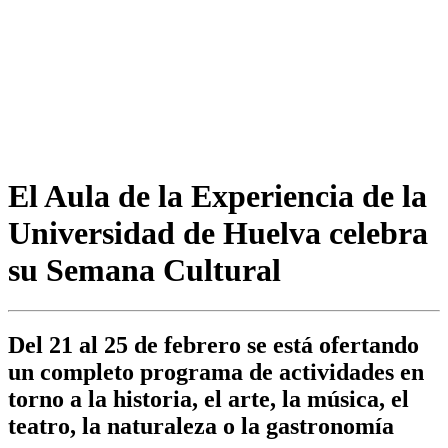
El Aula de la Experiencia de la
Universidad de Huelva celebra
su Semana Cultural
Del 21 al 25 de febrero se está ofertando
un completo programa de actividades en
torno a la historia, el arte, la música, el
teatro, la naturaleza o la gastronomía