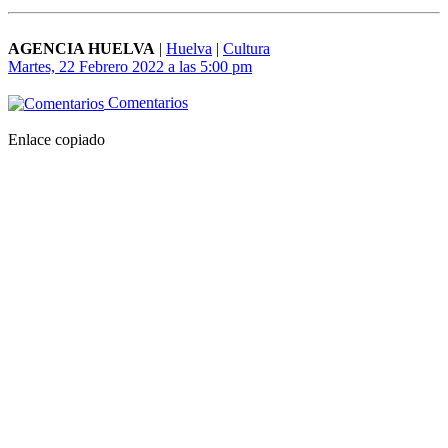
AGENCIA HUELVA
|
Huelva
|
Cultura
Martes, 22 Febrero 2022 a las 5:00 pm
Comentarios
Enlace copiado