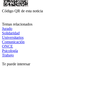
Código QR de esta noticia
Temas relacionados
Jurado
Solidaridad
Universitarios
Comunicación
ONCE
Psicología
Trabajo
Te puede interesar