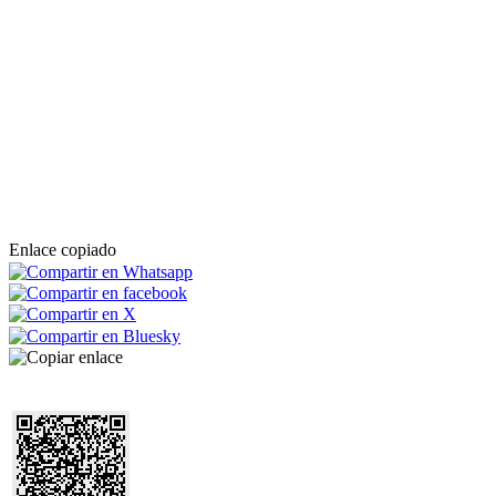
Enlace copiado