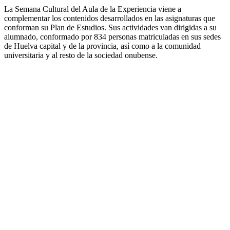
La Semana Cultural del Aula de la Experiencia viene a
complementar los contenidos desarrollados en las asignaturas que
conforman su Plan de Estudios. Sus actividades van dirigidas a su
alumnado, conformado por 834 personas matriculadas en sus sedes
de Huelva capital y de la provincia, así como a la comunidad
universitaria y al resto de la sociedad onubense.