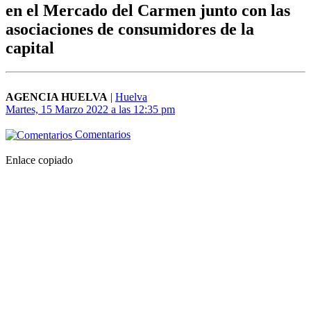
en el Mercado del Carmen junto con las
asociaciones de consumidores de la
capital
AGENCIA HUELVA
|
Huelva
Martes, 15 Marzo 2022 a las 12:35 pm
Comentarios
Enlace copiado