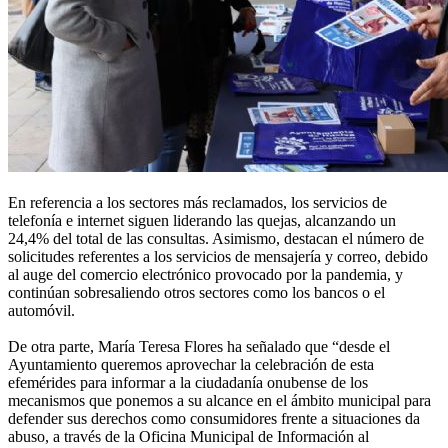
En referencia a los sectores más reclamados, los servicios de
telefonía e internet siguen liderando las quejas, alcanzando un
24,4% del total de las consultas. Asimismo, destacan el número de
solicitudes referentes a los servicios de mensajería y correo, debido
al auge del comercio electrónico provocado por la pandemia, y
continúan sobresaliendo otros sectores como los bancos o el
automóvil.
De otra parte, María Teresa Flores ha señalado que “desde el
Ayuntamiento queremos aprovechar la celebración de esta
efemérides para informar a la ciudadanía onubense de los
mecanismos que ponemos a su alcance en el ámbito municipal para
defender sus derechos como consumidores frente a situaciones da
abuso, a través de la Oficina Municipal de Información al