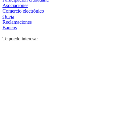
Asociaciones
Comercio electrónico
Queja
Reclamaciones
Bancos
Te puede interesar