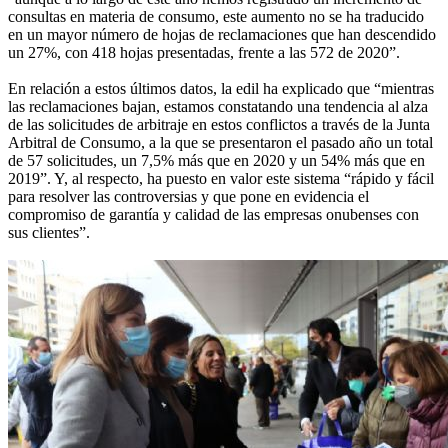
consultas en materia de consumo, este aumento no se ha traducido
en un mayor número de hojas de reclamaciones que han descendido
un 27%, con 418 hojas presentadas, frente a las 572 de 2020”.
En relación a estos últimos datos, la edil ha explicado que “mientras
las reclamaciones bajan, estamos constatando una tendencia al alza
de las solicitudes de arbitraje en estos conflictos a través de la Junta
Arbitral de Consumo, a la que se presentaron el pasado año un total
de 57 solicitudes, un 7,5% más que en 2020 y un 54% más que en
2019”. Y, al respecto, ha puesto en valor este sistema “rápido y fácil
para resolver las controversias y que pone en evidencia el
compromiso de garantía y calidad de las empresas onubenses con
sus clientes”.