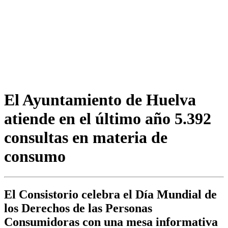
El Ayuntamiento de Huelva
atiende en el último año 5.392
consultas en materia de
consumo
El Consistorio celebra el Día Mundial de
los Derechos de las Personas
Consumidoras con una mesa informativa