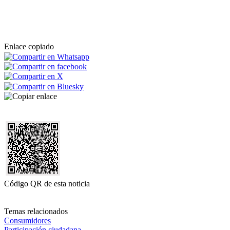
Enlace copiado
Código QR de esta noticia
Temas relacionados
Consumidores
Participación ciudadana