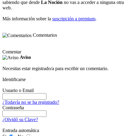
sabiendo que desde
La Noción
no vas a acceder a ninguna otra
web.
Más información sobre la
suscripción a premium
.
Comentarios
Comentar
Aviso
Necesitas estar registrado/a para escribir un comentario.
Identificarse
Usuario o Email
¿Todavía no se ha registrado?
Contraseña
¿Olvidó su Clave?
Entrada automática