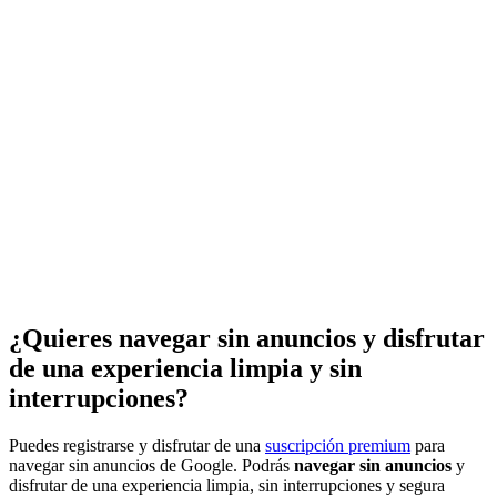
¿Quieres navegar sin anuncios y disfrutar
de una experiencia limpia y sin
interrupciones?
Puedes registrarse y disfrutar de una
suscripción premium
para
navegar sin anuncios de Google. Podrás
navegar sin anuncios
y
disfrutar de una experiencia limpia, sin interrupciones y segura