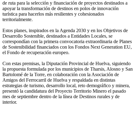
de ruta para la selección y financiación de proyectos destinados a
apoyar la transformación de destinos en polos de innovación
turística para hacerlos más resilientes y cohesionados
territorialmente.
Estos planes, inspirados en la Agenda 2030 y en los Objetivos de
Desarrollo Sostenible, destinados a Entidades Locales, se
correspondían con la primera convocatoria extraordinaria de Planes
de Sostenibilidad financiados con los Fondos Next Generation EU,
el Fondo de recuperación europeo.
Con estas premisas, la Diputación Provincial de Huelva, siguiendo
la propuesta formulada por los municipios de Tharsis, Alosno y San
Bartolomé de la Torre, en colaboración con la Asociación de
Amigos del Ferrocarril de Huelva y respaldada en distintas
estrategias de turismo, desarrollo local, reto demográfico y minera,
presentó la candidatura del Proyecto Territorio Minero el pasado
mes de septiembre dentro de la línea de Destinos rurales y de
interior.