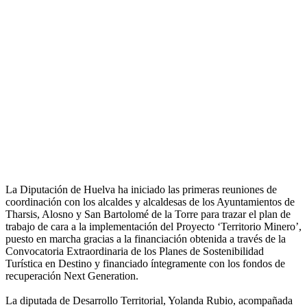
La Diputación de Huelva ha iniciado las primeras reuniones de
coordinación con los alcaldes y alcaldesas de los Ayuntamientos de
Tharsis, Alosno y San Bartolomé de la Torre para trazar el plan de
trabajo de cara a la implementación del Proyecto ‘Territorio Minero’,
puesto en marcha gracias a la financiación obtenida a través de la
Convocatoria Extraordinaria de los Planes de Sostenibilidad
Turística en Destino y financiado íntegramente con los fondos de
recuperación Next Generation.
La diputada de Desarrollo Territorial, Yolanda Rubio, acompañada