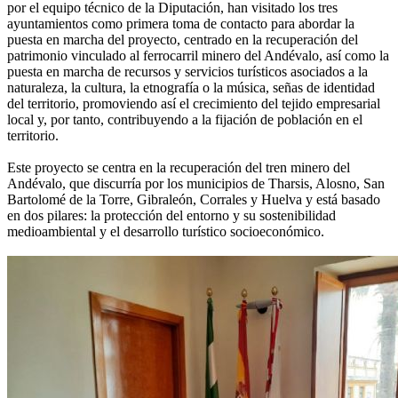
por el equipo técnico de la Diputación, han visitado los tres
ayuntamientos como primera toma de contacto para abordar la
puesta en marcha del proyecto, centrado en la recuperación del
patrimonio vinculado al ferrocarril minero del Andévalo, así como la
puesta en marcha de recursos y servicios turísticos asociados a la
naturaleza, la cultura, la etnografía o la música, señas de identidad
del territorio, promoviendo así el crecimiento del tejido empresarial
local y, por tanto, contribuyendo a la fijación de población en el
territorio.
Este proyecto se centra en la recuperación del tren minero del
Andévalo, que discurría por los municipios de Tharsis, Alosno, San
Bartolomé de la Torre, Gibraleón, Corrales y Huelva y está basado
en dos pilares: la protección del entorno y su sostenibilidad
medioambiental y el desarrollo turístico socioeconómico.