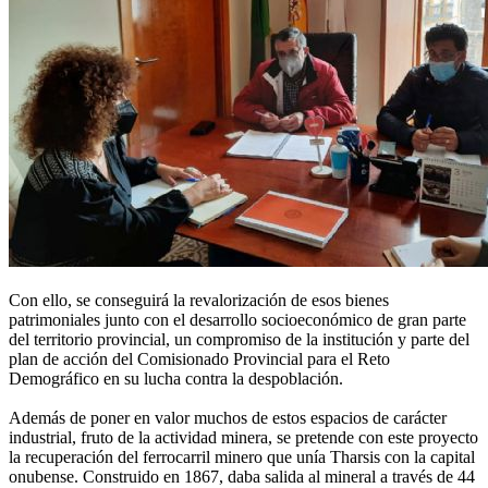
Con ello, se conseguirá la revalorización de esos bienes
patrimoniales junto con el desarrollo socioeconómico de gran parte
del territorio provincial, un compromiso de la institución y parte del
plan de acción del Comisionado Provincial para el Reto
Demográfico en su lucha contra la despoblación.
Además de poner en valor muchos de estos espacios de carácter
industrial, fruto de la actividad minera, se pretende con este proyecto
la recuperación del ferrocarril minero que unía Tharsis con la capital
onubense. Construido en 1867, daba salida al mineral a través de 44