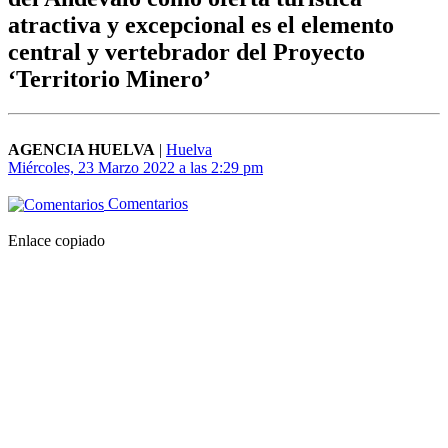
atractiva y excepcional es el elemento
central y vertebrador del Proyecto
‘Territorio Minero’
AGENCIA HUELVA
|
Huelva
Miércoles, 23 Marzo 2022 a las 2:29 pm
Comentarios
Enlace copiado