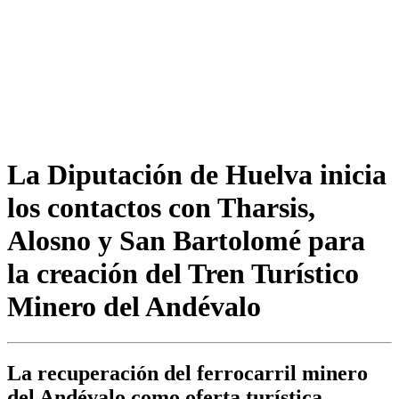
La Diputación de Huelva inicia
los contactos con Tharsis,
Alosno y San Bartolomé para
la creación del Tren Turístico
Minero del Andévalo
La recuperación del ferrocarril minero
del Andévalo como oferta turística