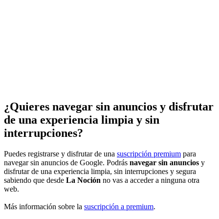
¿Quieres navegar sin anuncios y disfrutar
de una experiencia limpia y sin
interrupciones?
Puedes registrarse y disfrutar de una
suscripción premium
para
navegar sin anuncios de Google. Podrás
navegar sin anuncios
y
disfrutar de una experiencia limpia, sin interrupciones y segura
sabiendo que desde
La Noción
no vas a acceder a ninguna otra
web.
Más información sobre la
suscripción a premium
.