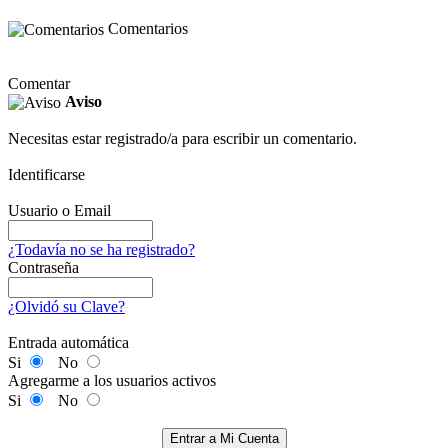
Comentarios
Comentar
Aviso
Necesitas estar registrado/a para escribir un comentario.
Identificarse
Usuario o Email
¿Todavía no se ha registrado?
Contraseña
¿Olvidó su Clave?
Entrada automática
Si
No
Agregarme a los usuarios activos
Si
No
Entrar a Mi Cuenta