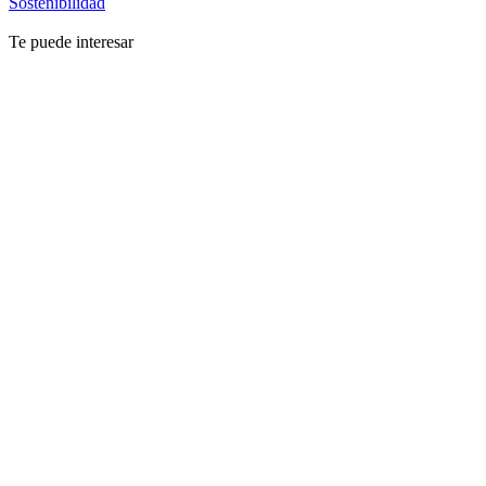
Sostenibilidad
Te puede interesar