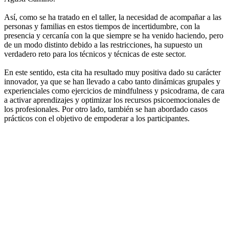
Así, como se ha tratado en el taller, la necesidad de acompañar a las
personas y familias en estos tiempos de incertidumbre, con la
presencia y cercanía con la que siempre se ha venido haciendo, pero
de un modo distinto debido a las restricciones, ha supuesto un
verdadero reto para los técnicos y técnicas de este sector.
En este sentido, esta cita ha resultado muy positiva dado su carácter
innovador, ya que se han llevado a cabo tanto dinámicas grupales y
experienciales como ejercicios de mindfulness y psicodrama, de cara
a activar aprendizajes y optimizar los recursos psicoemocionales de
los profesionales. Por otro lado, también se han abordado casos
prácticos con el objetivo de empoderar a los participantes.