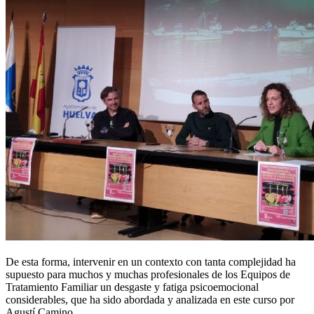
De esta forma, intervenir en un contexto con tanta complejidad ha
supuesto para muchos y muchas profesionales de los Equipos de
Tratamiento Familiar un desgaste y fatiga psicoemocional
considerables, que ha sido abordada y analizada en este curso por
Agustí Camino.