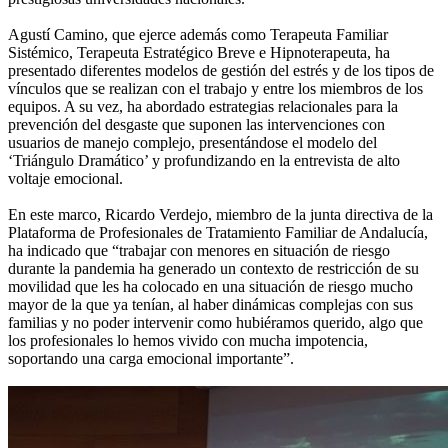
Agustí Camino, que ejerce además como Terapeuta Familiar
Sistémico, Terapeuta Estratégico Breve e Hipnoterapeuta, ha
presentado diferentes modelos de gestión del estrés y de los tipos de
vínculos que se realizan con el trabajo y entre los miembros de los
equipos. A su vez, ha abordado estrategias relacionales para la
prevención del desgaste que suponen las intervenciones con
usuarios de manejo complejo, presentándose el modelo del
‘Triángulo Dramático’ y profundizando en la entrevista de alto
voltaje emocional.
En este marco, Ricardo Verdejo, miembro de la junta directiva de la
Plataforma de Profesionales de Tratamiento Familiar de Andalucía,
ha indicado que “trabajar con menores en situación de riesgo
durante la pandemia ha generado un contexto de restricción de su
movilidad que les ha colocado en una situación de riesgo mucho
mayor de la que ya tenían, al haber dinámicas complejas con sus
familias y no poder intervenir como hubiéramos querido, algo que
los profesionales lo hemos vivido con mucha impotencia,
soportando una carga emocional importante”.