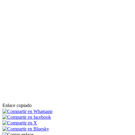
Enlace copiado