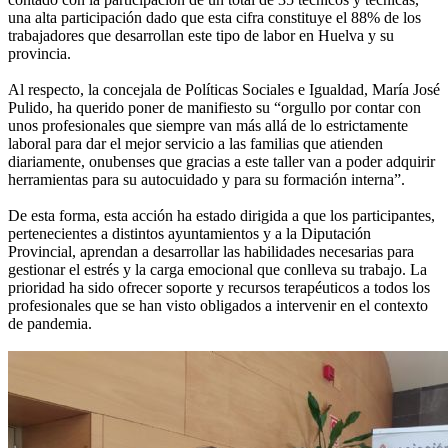
una alta participación dado que esta cifra constituye el 88% de los
trabajadores que desarrollan este tipo de labor en Huelva y su
provincia.
Al respecto, la concejala de Políticas Sociales e Igualdad, María José
Pulido, ha querido poner de manifiesto su “orgullo por contar con
unos profesionales que siempre van más allá de lo estrictamente
laboral para dar el mejor servicio a las familias que atienden
diariamente, onubenses que gracias a este taller van a poder adquirir
herramientas para su autocuidado y para su formación interna”.
De esta forma, esta acción ha estado dirigida a que los participantes,
pertenecientes a distintos ayuntamientos y a la Diputación
Provincial, aprendan a desarrollar las habilidades necesarias para
gestionar el estrés y la carga emocional que conlleva su trabajo. La
prioridad ha sido ofrecer soporte y recursos terapéuticos a todos los
profesionales que se han visto obligados a intervenir en el contexto
de pandemia.