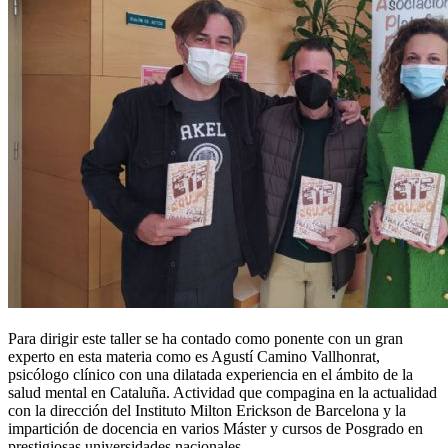
Para dirigir este taller se ha contado como ponente con un gran
experto en esta materia como es Agustí Camino Vallhonrat,
psicólogo clínico con una dilatada experiencia en el ámbito de la
salud mental en Cataluña. Actividad que compagina en la actualidad
con la dirección del Instituto Milton Erickson de Barcelona y la
impartición de docencia en varios Máster y cursos de Posgrado en
prestigiosas universidades nacionales.