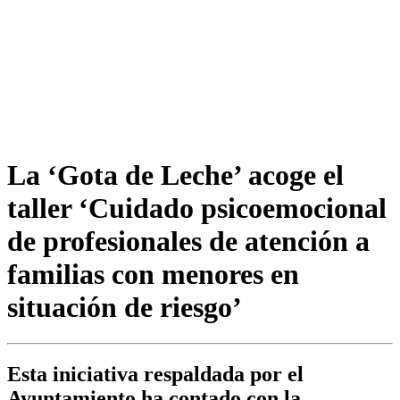
La ‘Gota de Leche’ acoge el
taller ‘Cuidado psicoemocional
de profesionales de atención a
familias con menores en
situación de riesgo’
Esta iniciativa respaldada por el
Ayuntamiento ha contado con la