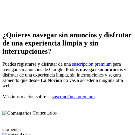
¿Quieres navegar sin anuncios y disfrutar
de una experiencia limpia y sin
interrupciones?
Puedes registrarse y disfrutar de una
suscripción premium
para
navegar sin anuncios de Google. Podrás
navegar sin anuncios
y
disfrutar de una experiencia limpia, sin interrupciones y segura
sabiendo que desde
La Noción
no vas a acceder a ninguna otra
web.
Más información sobre la
suscripción a premium
.
Comentarios
Comentar
Aviso