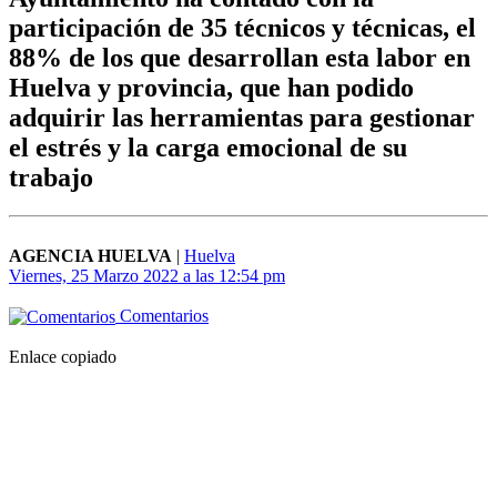
participación de 35 técnicos y técnicas, el
88% de los que desarrollan esta labor en
Huelva y provincia, que han podido
adquirir las herramientas para gestionar
el estrés y la carga emocional de su
trabajo
AGENCIA HUELVA
|
Huelva
Viernes, 25 Marzo 2022 a las 12:54 pm
Comentarios
Enlace copiado