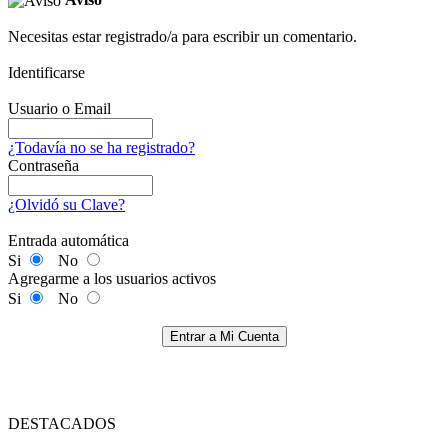
Necesitas estar registrado/a para escribir un comentario.
Identificarse
Usuario o Email
¿Todavía no se ha registrado?
Contraseña
¿Olvidó su Clave?
Entrada automática
Si
No
Agregarme a los usuarios activos
Si
No
Entrar a Mi Cuenta
DESTACADOS