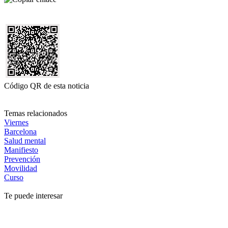
Código QR de esta noticia
Temas relacionados
Viernes
Barcelona
Salud mental
Manifiesto
Prevención
Movilidad
Curso
Te puede interesar