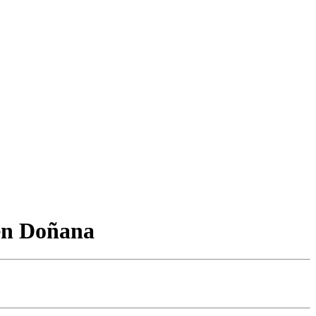
 en Doñana