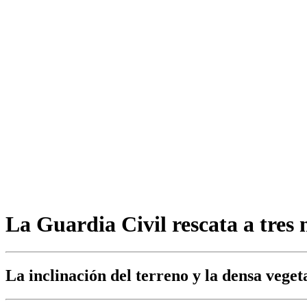
La Guardia Civil rescata a tres
La inclinación del terreno y la densa vegeta