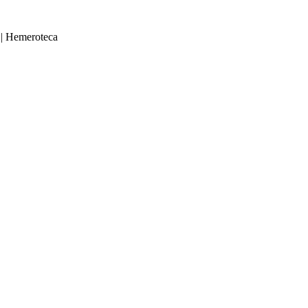
|
Hemeroteca