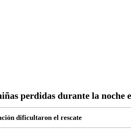
 niñas perdidas durante la noche
ción dificultaron el rescate