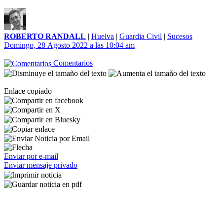
ROBERTO RANDALL
|
Huelva
|
Guardia Civil
|
Sucesos
Domingo, 28 Agosto 2022 a las 10:04 am
Comentarios
Enlace copiado
Enviar por e-mail
Enviar mensaje privado