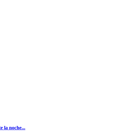
e la noche...