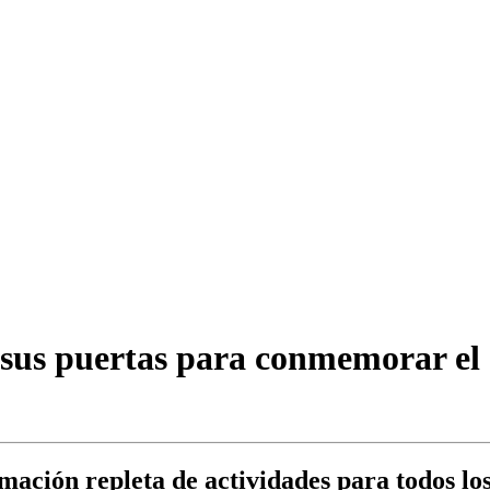
 sus puertas para conmemorar el 
ación repleta de actividades para todos los