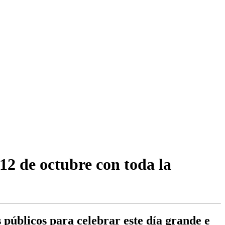
12 de octubre con toda la
 públicos para celebrar este día grande e