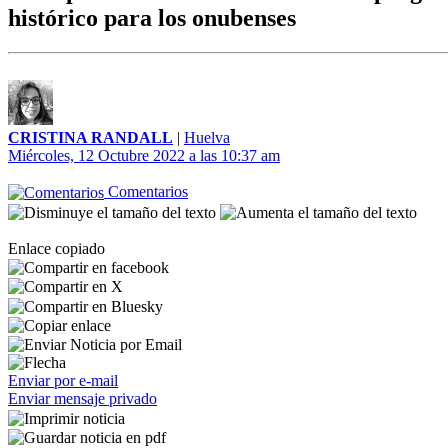
histórico para los onubenses
CRISTINA RANDALL
|
Huelva
Miércoles, 12 Octubre 2022 a las 10:37 am
Comentarios
Enlace copiado
Enviar por e-mail
Enviar mensaje privado