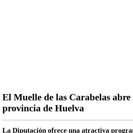
El Muelle de las Carabelas abre
provincia de Huelva
La Diputación ofrece una atractiva program