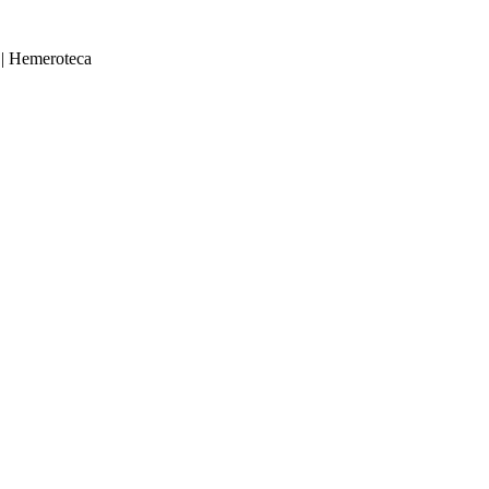
|
Hemeroteca