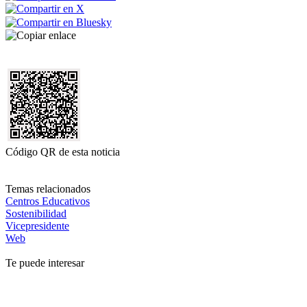
Código QR de esta noticia
Temas relacionados
Centros Educativos
Sostenibilidad
Vicepresidente
Web
Te puede interesar