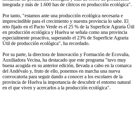
integrada y más de 1.600 has de cítricos en producción ecológica".
Por tanto, "estamos ante una producción ecológica necesaria e
imprescindible para el crecimiento y nuestra provincia lo sabe. El
reto fijado en el Pacto Verde es el 25 % de la Superficie Agraria Útil
en producción ecológica y Huelva se señala como una provincia
especialmente proactiva, superando el 23% de Superficie Agraria
Útil de producción ecológica", ha recordado.
Por su parte, la directora de Innovación y Formación de Ecovalia,
Auxiliadora Vecina, ha destacado que este programa "tuvo muy
buena acogida en su anterior edición, llevada a cabo en la comarca
del Andévalo y, fruto de ello, ponemos en marcha una nueva
convocatoria para seguir dando a conocer a los escolares de la
provincia de Huelva la importancia de descubrir el entorno natural
en el que viven y acercarlos a la producción ecológica".