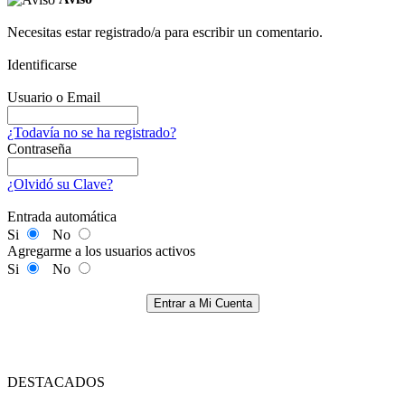
Necesitas estar registrado/a para escribir un comentario.
Identificarse
Usuario o Email
¿Todavía no se ha registrado?
Contraseña
¿Olvidó su Clave?
Entrada automática
Si
No
Agregarme a los usuarios activos
Si
No
Entrar a Mi Cuenta
DESTACADOS