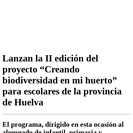
Lanzan la II edición del
proyecto “Creando
biodiversidad en mi huerto”
para escolares de la provincia
de Huelva
El programa, dirigido en esta ocasión al
alumnado de infantil, primaria y