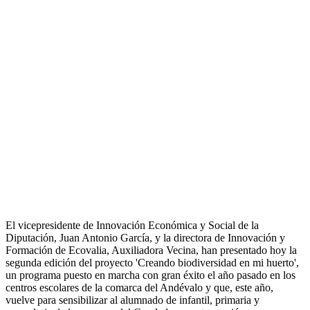
El vicepresidente de Innovación Económica y Social de la
Diputación, Juan Antonio García, y la directora de Innovación y
Formación de Ecovalia, Auxiliadora Vecina, han presentado hoy la
segunda edición del proyecto 'Creando biodiversidad en mi huerto',
un programa puesto en marcha con gran éxito el año pasado en los
centros escolares de la comarca del Andévalo y que, este año,
vuelve para sensibilizar al alumnado de infantil, primaria y