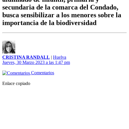
secundaria de la comarca del Condado,
busca sensibilizar a los menores sobre la
importancia de la biodiversidad
CRISTINA RANDALL
|
Huelva
Jueves, 30 Marzo 2023 a las 1:47 pm
Comentarios
Enlace copiado