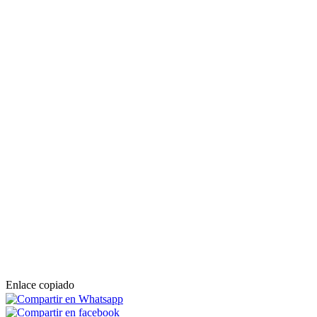
Enlace copiado