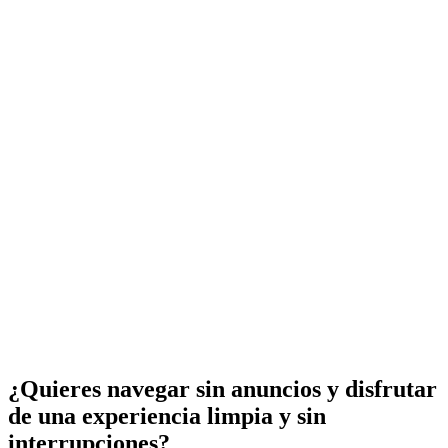
¿Quieres navegar sin anuncios y disfrutar
de una experiencia limpia y sin
interrupciones?