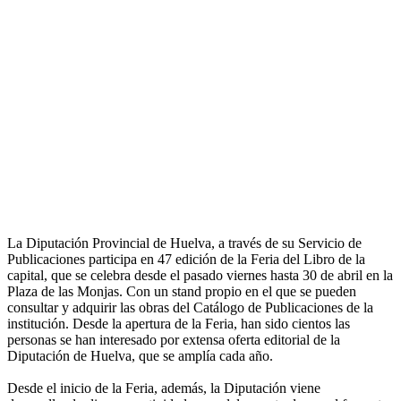
La Diputación Provincial de Huelva, a través de su Servicio de
Publicaciones participa en 47 edición de la Feria del Libro de la
capital, que se celebra desde el pasado viernes hasta 30 de abril en la
Plaza de las Monjas. Con un stand propio en el que se pueden
consultar y adquirir las obras del Catálogo de Publicaciones de la
institución. Desde la apertura de la Feria, han sido cientos las
personas se han interesado por extensa oferta editorial de la
Diputación de Huelva, que se amplía cada año.
Desde el inicio de la Feria, además, la Diputación viene