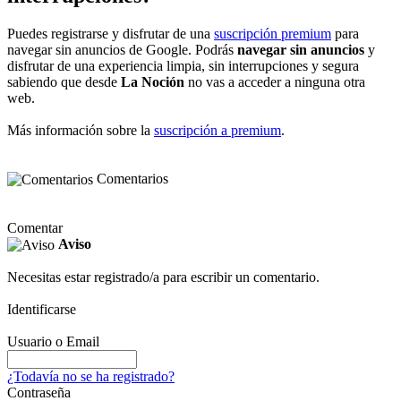
Puedes registrarse y disfrutar de una
suscripción premium
para
navegar sin anuncios de Google. Podrás
navegar sin anuncios
y
disfrutar de una experiencia limpia, sin interrupciones y segura
sabiendo que desde
La Noción
no vas a acceder a ninguna otra
web.
Más información sobre la
suscripción a premium
.
Comentarios
Comentar
Aviso
Necesitas estar registrado/a para escribir un comentario.
Identificarse
Usuario o Email
¿Todavía no se ha registrado?
Contraseña