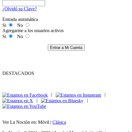
¿Olvidó su Clave?
Entrada automática
Si
No
Agregarme a los usuarios activos
Si
No
Entrar a Mi Cuenta
DESTACADOS
|
|
|
|
Ver La Noción en: Móvil |
Clásica