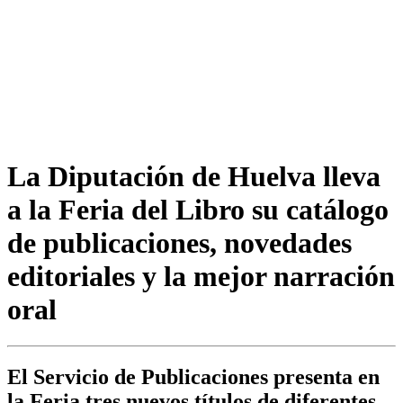
La Diputación de Huelva lleva
a la Feria del Libro su catálogo
de publicaciones, novedades
editoriales y la mejor narración
oral
El Servicio de Publicaciones presenta en
la Feria tres nuevos títulos de diferentes