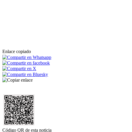
Enlace copiado
Código QR de esta noticia