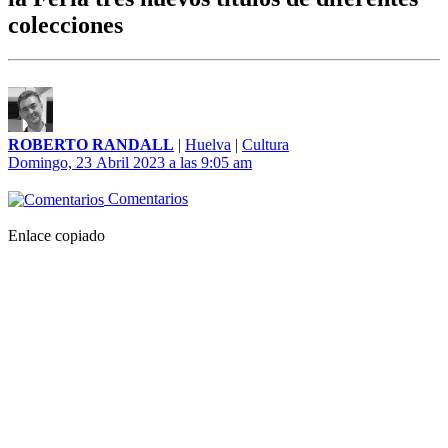
colecciones
ROBERTO RANDALL
|
Huelva
|
Cultura
Domingo, 23 Abril 2023 a las 9:05 am
Comentarios
Enlace copiado