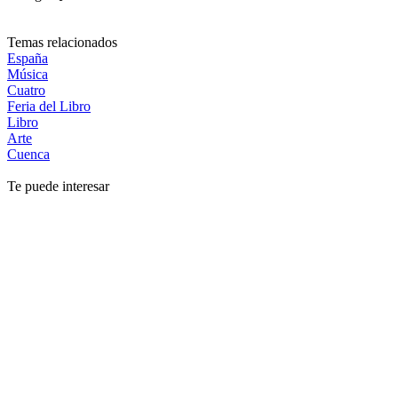
Temas relacionados
España
Música
Cuatro
Feria del Libro
Libro
Arte
Cuenca
Te puede interesar