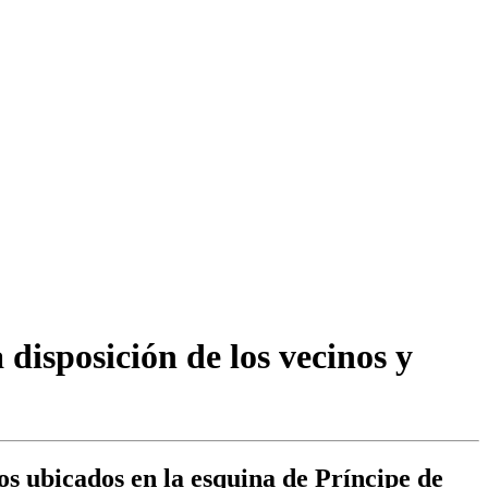
disposición de los vecinos y
s ubicados en la esquina de Príncipe de