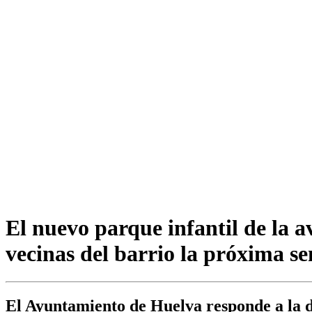
El nuevo parque infantil de la 
vecinas del barrio la próxima 
El Ayuntamiento de Huelva responde a la de