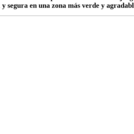
 y segura en una zona más verde y agradab