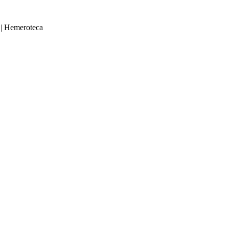
|
Hemeroteca