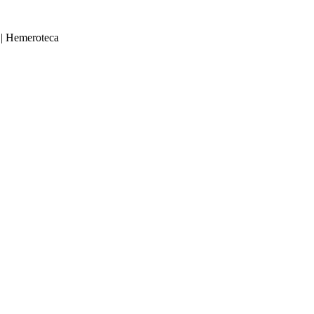
|
Hemeroteca