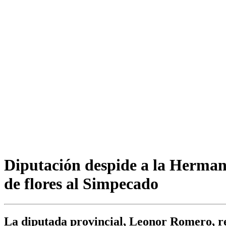
Diputación despide a la Herman
de flores al Simpecado
La diputada provincial, Leonor Romero, re