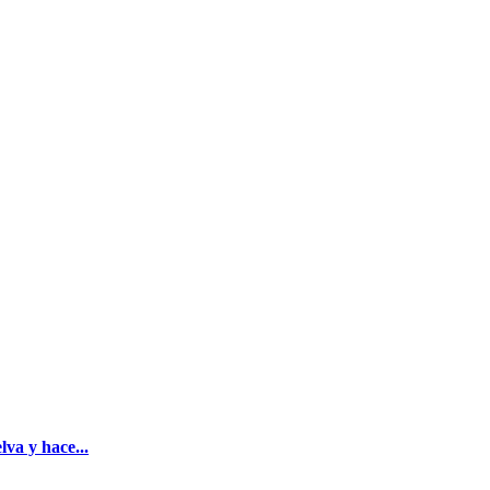
va y hace...