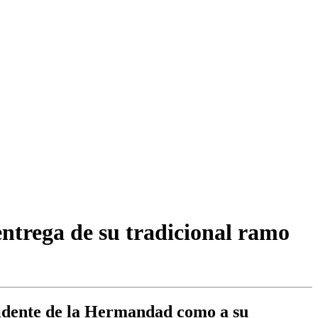
ntrega de su tradicional ramo
esidente de la Hermandad como a su