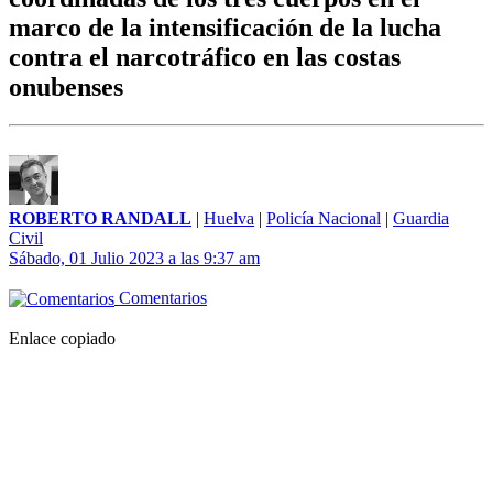
marco de la intensificación de la lucha
contra el narcotráfico en las costas
onubenses
ROBERTO RANDALL
|
Huelva
|
Policía Nacional
|
Guardia
Civil
Sábado, 01 Julio 2023 a las 9:37 am
Comentarios
Enlace copiado