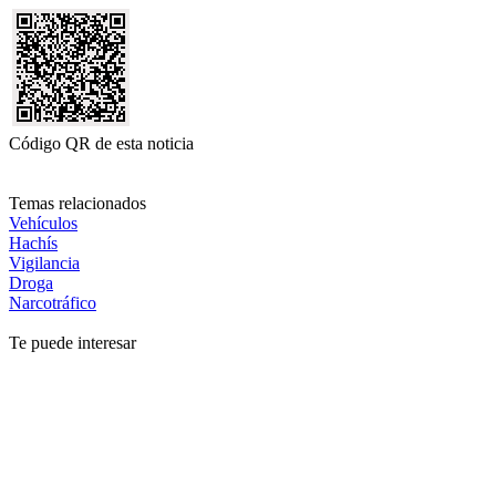
Código QR de esta noticia
Temas relacionados
Vehículos
Hachís
Vigilancia
Droga
Narcotráfico
Te puede interesar