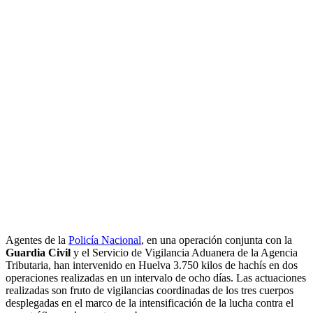
Agentes de la
Policía Nacional
, en una operación conjunta con la
Guardia Civil
y el Servicio de Vigilancia Aduanera de la Agencia
Tributaria, han intervenido en Huelva 3.750 kilos de hachís en dos
operaciones realizadas en un intervalo de ocho días. Las actuaciones
realizadas son fruto de vigilancias coordinadas de los tres cuerpos
desplegadas en el marco de la intensificación de la lucha contra el