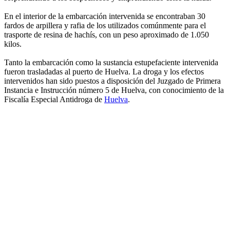
En el interior de la embarcación intervenida se encontraban 30
fardos de arpillera y rafia de los utilizados comúnmente para el
trasporte de resina de hachís, con un peso aproximado de 1.050
kilos.
Tanto la embarcación como la sustancia estupefaciente intervenida
fueron trasladadas al puerto de Huelva. La droga y los efectos
intervenidos han sido puestos a disposición del Juzgado de Primera
Instancia e Instrucción número 5 de Huelva, con conocimiento de la
Fiscalía Especial Antidroga de
Huelva
.