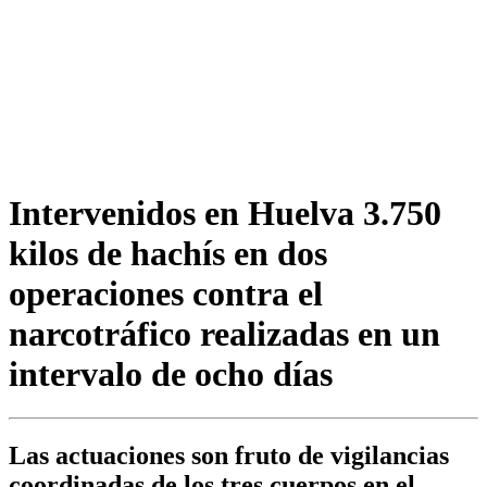
Intervenidos en Huelva 3.750
kilos de hachís en dos
operaciones contra el
narcotráfico realizadas en un
intervalo de ocho días
Las actuaciones son fruto de vigilancias
coordinadas de los tres cuerpos en el