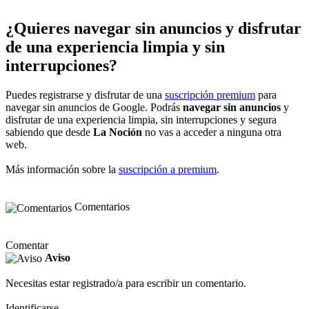
¿Quieres navegar sin anuncios y disfrutar
de una experiencia limpia y sin
interrupciones?
Puedes registrarse y disfrutar de una
suscripción premium
para
navegar sin anuncios de Google. Podrás
navegar sin anuncios
y
disfrutar de una experiencia limpia, sin interrupciones y segura
sabiendo que desde
La Noción
no vas a acceder a ninguna otra
web.
Más información sobre la
suscripción a premium
.
Comentarios
Comentar
Aviso
Necesitas estar registrado/a para escribir un comentario.
Identificarse