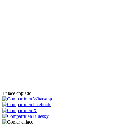
Enlace copiado