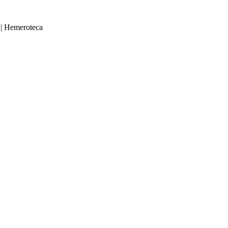
|
Hemeroteca