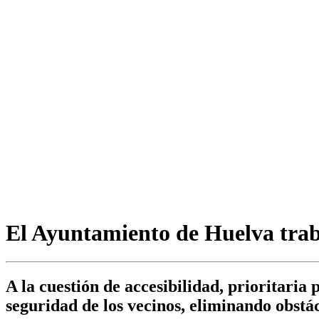
El Ayuntamiento de Huelva traba
A la cuestión de accesibilidad, prioritaria
seguridad de los vecinos, eliminando obst