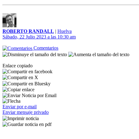
ROBERTO RANDALL
|
Huelva
Sábado, 22 Julio 2023 a las 10:30 am
Comentarios
Enlace copiado
Enviar por e-mail
Enviar mensaje privado