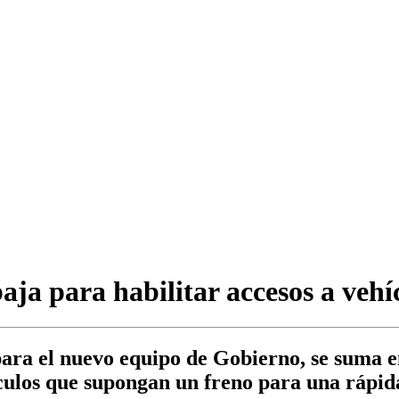
ja para habilitar accesos a vehí
 para el nuevo equipo de Gobierno, se suma e
áculos que supongan un freno para una rápid