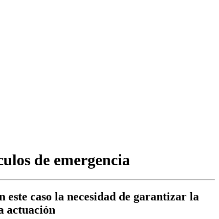
culos de emergencia
n este caso la necesidad de garantizar la
a actuación