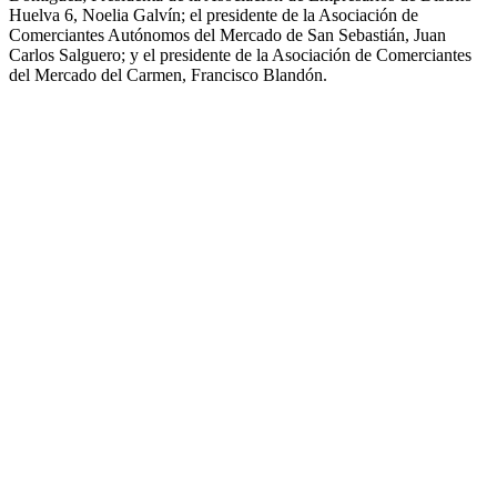
Huelva 6, Noelia Galvín; el presidente de la Asociación de
Comerciantes Autónomos del Mercado de San Sebastián, Juan
Carlos Salguero; y el presidente de la Asociación de Comerciantes
del Mercado del Carmen, Francisco Blandón.