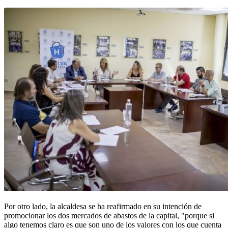
Por otro lado, la alcaldesa se ha reafirmado en su intención de
promocionar los dos mercados de abastos de la capital, "porque si
algo tenemos claro es que son uno de los valores con los que cuenta