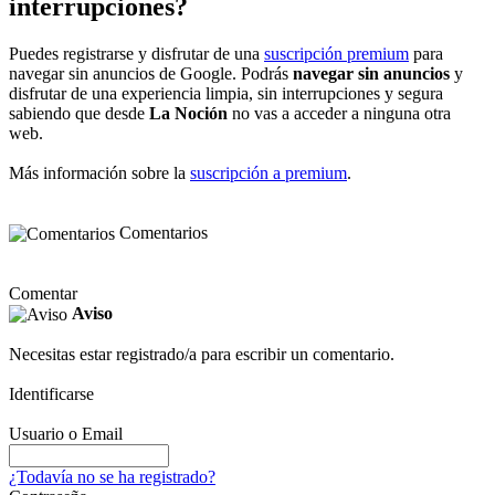
interrupciones?
Puedes registrarse y disfrutar de una
suscripción premium
para
navegar sin anuncios de Google. Podrás
navegar sin anuncios
y
disfrutar de una experiencia limpia, sin interrupciones y segura
sabiendo que desde
La Noción
no vas a acceder a ninguna otra
web.
Más información sobre la
suscripción a premium
.
Comentarios
Comentar
Aviso
Necesitas estar registrado/a para escribir un comentario.
Identificarse
Usuario o Email
¿Todavía no se ha registrado?