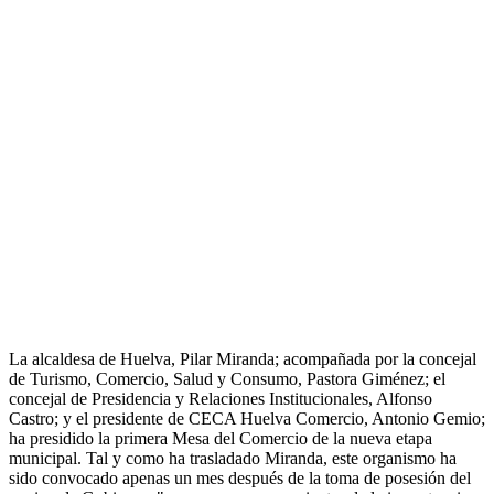
La alcaldesa de Huelva, Pilar Miranda; acompañada por la concejal
de Turismo, Comercio, Salud y Consumo, Pastora Giménez; el
concejal de Presidencia y Relaciones Institucionales, Alfonso
Castro; y el presidente de CECA Huelva Comercio, Antonio Gemio;
ha presidido la primera Mesa del Comercio de la nueva etapa
municipal. Tal y como ha trasladado Miranda, este organismo ha
sido convocado apenas un mes después de la toma de posesión del