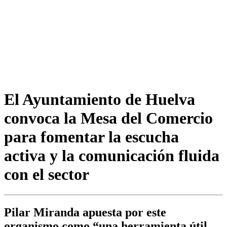
El Ayuntamiento de Huelva
convoca la Mesa del Comercio
para fomentar la escucha
activa y la comunicación fluida
con el sector
Pilar Miranda apuesta por este
organismo como “una herramienta útil