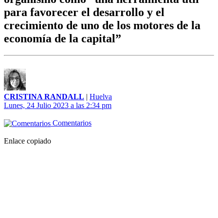
para favorecer el desarrollo y el
crecimiento de uno de los motores de la
economía de la capital”
CRISTINA RANDALL
|
Huelva
Lunes, 24 Julio 2023 a las 2:34 pm
Comentarios
Enlace copiado