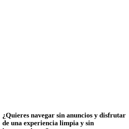
¿Quieres navegar sin anuncios y disfrutar
de una experiencia limpia y sin