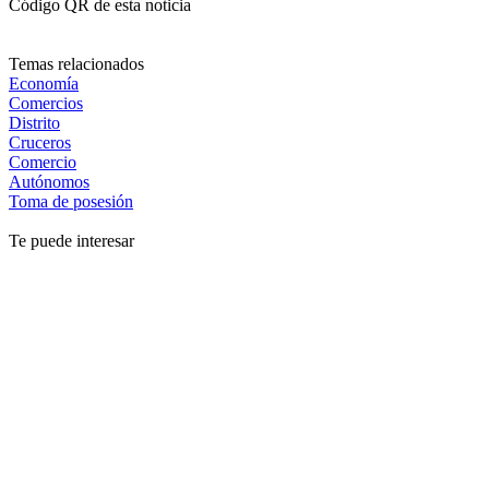
Código QR de esta noticia
Temas relacionados
Economía
Comercios
Distrito
Cruceros
Comercio
Autónomos
Toma de posesión
Te puede interesar