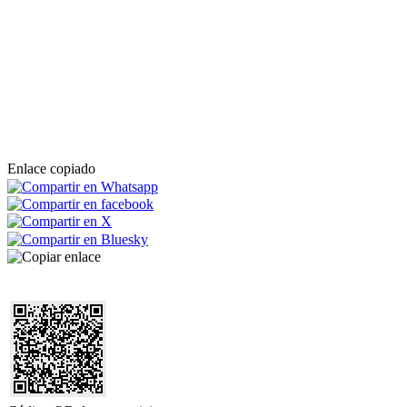
Enlace copiado