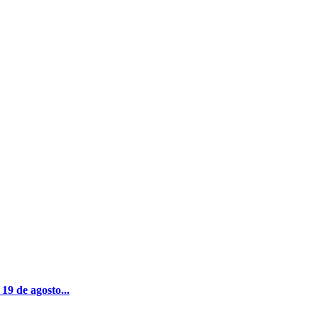
19 de agosto...