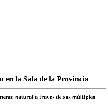
 en la Sala de la Provincia
mento natural a través de sus múltiples