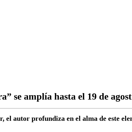
” se amplía hasta el 19 de agosto
, el autor profundiza en el alma de este ele