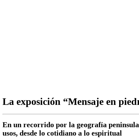
La exposición “Mensaje en piedra
En un recorrido por la geografía peninsular
usos, desde lo cotidiano a lo espiritual