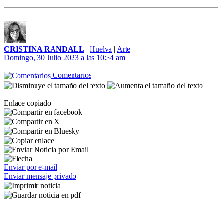
CRISTINA RANDALL
|
Huelva
|
Arte
Domingo, 30 Julio 2023 a las 10:34 am
Comentarios
Enlace copiado
Enviar por e-mail
Enviar mensaje privado