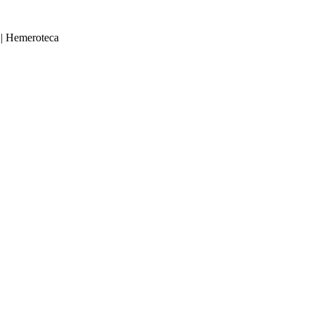
|
Hemeroteca