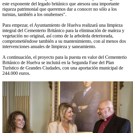
este exponente del legado británico que atesora una importante
riqueza patrimonial que queremos dar a conocer no sólo a los
turistas, también a los onubenses".
Para empezar, el Ayuntamiento de Huelva realizará una limpieza
integral del Cementerio Británico para la eliminación de maleza y
vegetación no original, así como de la arboleda deteriorada,
comprometiéndose también a su mantenimiento, con al menos dos
intervenciones anuales de limpieza y saneamiento.
A continuación, el proyecto para la puesta en valor del Cementerio
Británico de Huelva se incluirá en la Segunda Fase del Plan
Turístico de Grandes Ciudades, con una aportación municipal de
244.000 euros.