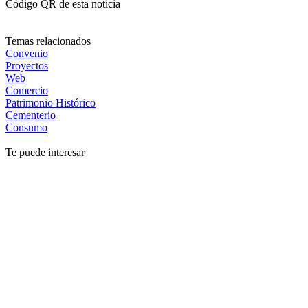
Código QR de esta noticia
Temas relacionados
Convenio
Proyectos
Web
Comercio
Patrimonio Histórico
Cementerio
Consumo
Te puede interesar