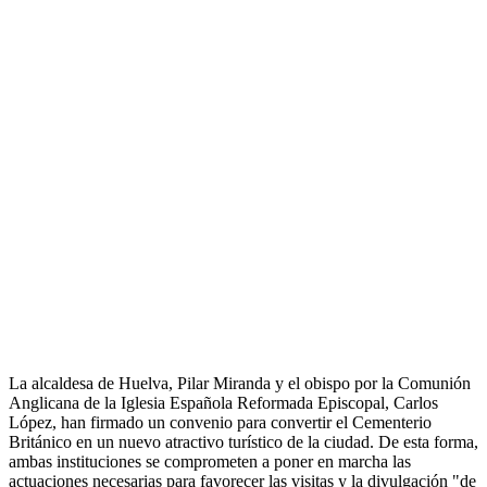
La alcaldesa de Huelva, Pilar Miranda y el obispo por la Comunión
Anglicana de la Iglesia Española Reformada Episcopal, Carlos
López, han firmado un convenio para convertir el Cementerio
Británico en un nuevo atractivo turístico de la ciudad. De esta forma,
ambas instituciones se comprometen a poner en marcha las
actuaciones necesarias para favorecer las visitas y la divulgación "de