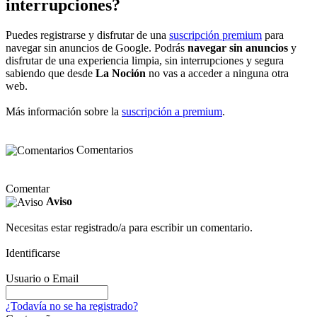
interrupciones?
Puedes registrarse y disfrutar de una
suscripción premium
para
navegar sin anuncios de Google. Podrás
navegar sin anuncios
y
disfrutar de una experiencia limpia, sin interrupciones y segura
sabiendo que desde
La Noción
no vas a acceder a ninguna otra
web.
Más información sobre la
suscripción a premium
.
Comentarios
Comentar
Aviso
Necesitas estar registrado/a para escribir un comentario.
Identificarse
Usuario o Email
¿Todavía no se ha registrado?