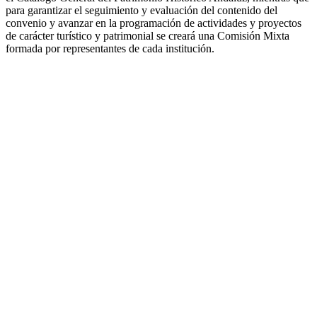
para garantizar el seguimiento y evaluación del contenido del
convenio y avanzar en la programación de actividades y proyectos
de carácter turístico y patrimonial se creará una Comisión Mixta
formada por representantes de cada institución.