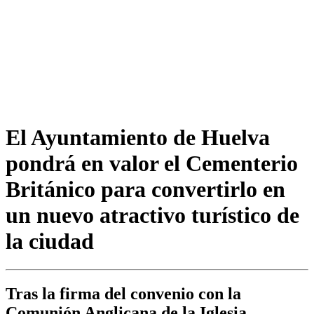
El Ayuntamiento de Huelva
pondrá en valor el Cementerio
Británico para convertirlo en
un nuevo atractivo turístico de
la ciudad
Tras la firma del convenio con la
Comunión Anglicana de la Iglesia