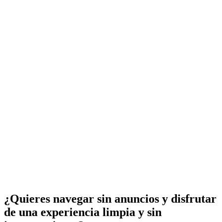
¿Quieres navegar sin anuncios y disfrutar
de una experiencia limpia y sin