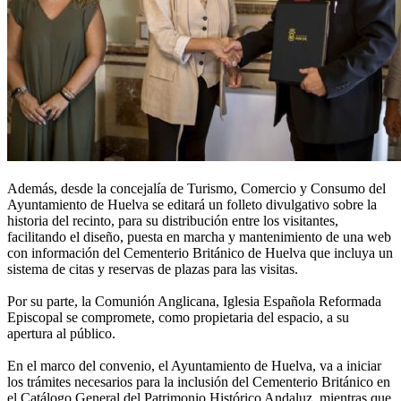
Además, desde la concejalía de Turismo, Comercio y Consumo del
Ayuntamiento de Huelva se editará un folleto divulgativo sobre la
historia del recinto, para su distribución entre los visitantes,
facilitando el diseño, puesta en marcha y mantenimiento de una web
con información del Cementerio Británico de Huelva que incluya un
sistema de citas y reservas de plazas para las visitas.
Por su parte, la Comunión Anglicana, Iglesia Española Reformada
Episcopal se compromete, como propietaria del espacio, a su
apertura al público.
En el marco del convenio, el Ayuntamiento de Huelva, va a iniciar
los trámites necesarios para la inclusión del Cementerio Británico en
el Catálogo General del Patrimonio Histórico Andaluz, mientras que