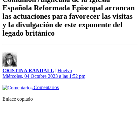
Española Reformada Episcopal arrancan
las actuaciones para favorecer las visitas
y la divulgación de este exponente del
legado británico
CRISTINA RANDALL
|
Huelva
Miércoles, 04 Octubre 2023 a las 1:52 pm
Comentarios
Enlace copiado