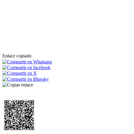
Enlace copiado