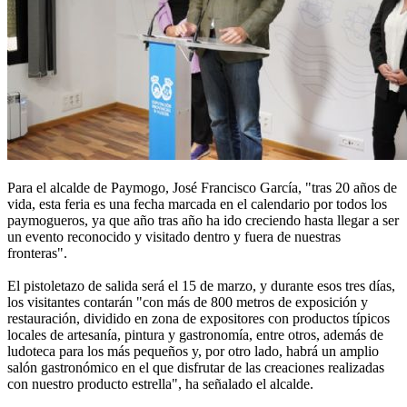
Para el alcalde de Paymogo, José Francisco García, "tras 20 años de
vida, esta feria es una fecha marcada en el calendario por todos los
paymogueros, ya que año tras año ha ido creciendo hasta llegar a ser
un evento reconocido y visitado dentro y fuera de nuestras
fronteras".
El pistoletazo de salida será el 15 de marzo, y durante esos tres días,
los visitantes contarán "con más de 800 metros de exposición y
restauración, dividido en zona de expositores con productos típicos
locales de artesanía, pintura y gastronomía, entre otros, además de
ludoteca para los más pequeños y, por otro lado, habrá un amplio
salón gastronómico en el que disfrutar de las creaciones realizadas
con nuestro producto estrella", ha señalado el alcalde.