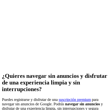
¿Quieres navegar sin anuncios y disfrutar
de una experiencia limpia y sin
interrupciones?
Puedes registrarse y disfrutar de una
suscripción premium
para
navegar sin anuncios de Google. Podrás
navegar sin anuncios
y
disfrutar de una experiencia limpia, sin interrupciones y segura