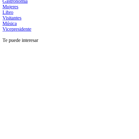
Gastronomía
Mujeres
Libro
Visitantes
Música
Vicepresidente
Te puede interesar