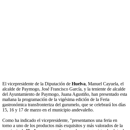
El vicepresidente de la Diputación de
Huelva
, Manuel Cayuela, el
alcalde de Paymogo, José Francisco García, y la teniente de alcalde
del Ayuntamiento de Paymogo, Juana Agustiño, han presentado esta
mañana la programación de la vigésima edición de la Feria
gastronómica transfronteriza del gurumelo, que se celebrará los días
15, 16 y 17 de marzo en el municipio andevaleño.
Como ha indicado el vicepresidente, "presentamos una feria en
torno a uno de los productos más exquisitos y más valorados de la