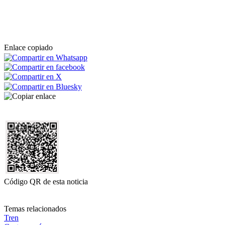
Enlace copiado
Código QR de esta noticia
Temas relacionados
Tren