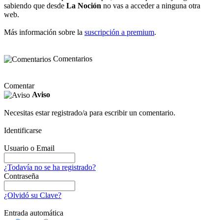
sabiendo que desde
La Noción
no vas a acceder a ninguna otra
web.
Más información sobre la
suscripción a premium
.
Comentarios
Comentar
Aviso
Necesitas estar registrado/a para escribir un comentario.
Identificarse
Usuario o Email
¿Todavía no se ha registrado?
Contraseña
¿Olvidó su Clave?
Entrada automática