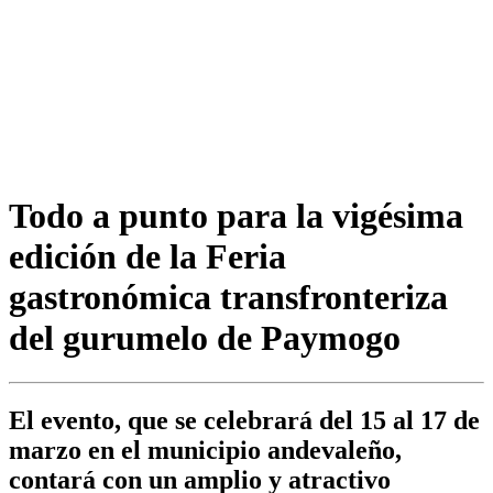
Todo a punto para la vigésima
edición de la Feria
gastronómica transfronteriza
del gurumelo de Paymogo
El evento, que se celebrará del 15 al 17 de
marzo en el municipio andevaleño,
contará con un amplio y atractivo