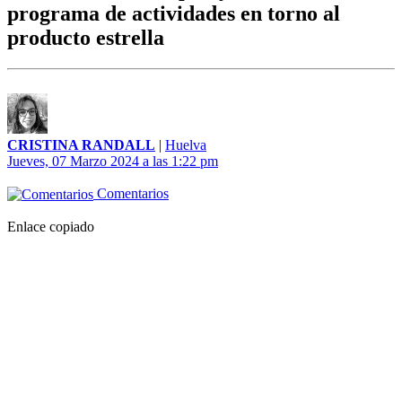
programa de actividades en torno al
producto estrella
CRISTINA RANDALL
|
Huelva
Jueves, 07 Marzo 2024 a las 1:22 pm
Comentarios
Enlace copiado