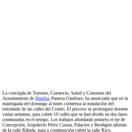
La concejala de Turismo, Comercio, Salud y Consumo del
Ayuntamiento de
Huelva
, Pastora Giménez, ha anunciado que en la
madrugada del domingo al lunes comienza la instalación del
entoldado de las calles del Centro. El proceso se prolongará durante
varias semanas, para cubrir 10 calles que se han divido en dos fases
continuadas en el tiempo. Los trabajos abordarán primero el eje de
Concepción, Arquitecto Pérez Carasa, Palacios y Berdigón además
de la calle Rábida, para a continuación cubrir la calle Rico,