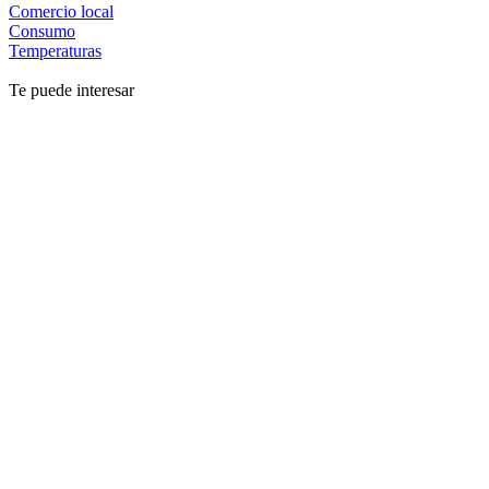
Comercio local
Consumo
Temperaturas
Te puede interesar