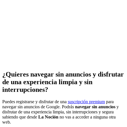
¿Quieres navegar sin anuncios y disfrutar
de una experiencia limpia y sin
interrupciones?
Puedes registrarse y disfrutar de una
suscripción premium
para
navegar sin anuncios de Google. Podrás
navegar sin anuncios
y
disfrutar de una experiencia limpia, sin interrupciones y segura
sabiendo que desde
La Noción
no vas a acceder a ninguna otra
web.