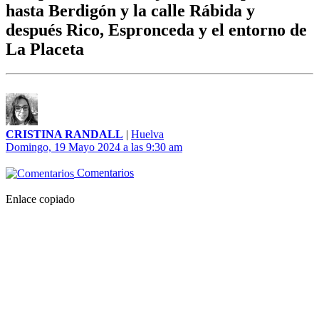
hasta Berdigón y la calle Rábida y
después Rico, Espronceda y el entorno de
La Placeta
CRISTINA RANDALL
|
Huelva
Domingo, 19 Mayo 2024 a las 9:30 am
Comentarios
Enlace copiado