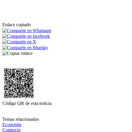
Enlace copiado
Código QR de esta noticia
Temas relacionados
Economía
Comercio