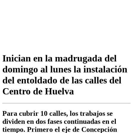
Inician en la madrugada del
domingo al lunes la instalación
del entoldado de las calles del
Centro de Huelva
Para cubrir 10 calles, los trabajos se
dividen en dos fases continuadas en el
tiempo. Primero el eje de Concepción