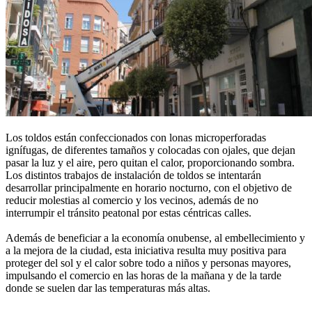
Los toldos están confeccionados con lonas microperforadas
ignífugas, de diferentes tamaños y colocadas con ojales, que dejan
pasar la luz y el aire, pero quitan el calor, proporcionando sombra.
Los distintos trabajos de instalación de toldos se intentarán
desarrollar principalmente en horario nocturno, con el objetivo de
reducir molestias al comercio y los vecinos, además de no
interrumpir el tránsito peatonal por estas céntricas calles.
Además de beneficiar a la economía onubense, al embellecimiento y
a la mejora de la ciudad, esta iniciativa resulta muy positiva para
proteger del sol y el calor sobre todo a niños y personas mayores,
impulsando el comercio en las horas de la mañana y de la tarde
donde se suelen dar las temperaturas más altas.