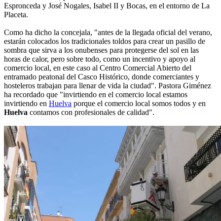
Espronceda y José Nogales, Isabel II y Bocas, en el entorno de La
Placeta.
Como ha dicho la concejala, "antes de la llegada oficial del verano,
estarán colocados los tradicionales toldos para crear un pasillo de
sombra que sirva a los onubenses para protegerse del sol en las
horas de calor, pero sobre todo, como un incentivo y apoyo al
comercio local, en este caso al Centro Comercial Abierto del
entramado peatonal del Casco Histórico, donde comerciantes y
hosteleros trabajan para llenar de vida la ciudad". Pastora Giménez
ha recordado que "invirtiendo en el comercio local estamos
invirtiendo en
Huelva
porque el comercio local somos todos y en
Huelva
contamos con profesionales de calidad".