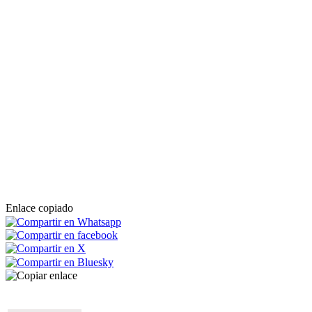
Enlace copiado