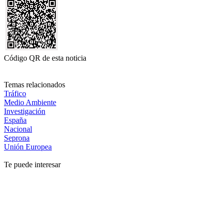
Código QR de esta noticia
Temas relacionados
Tráfico
Medio Ambiente
Investigación
España
Nacional
Seprona
Unión Europea
Te puede interesar