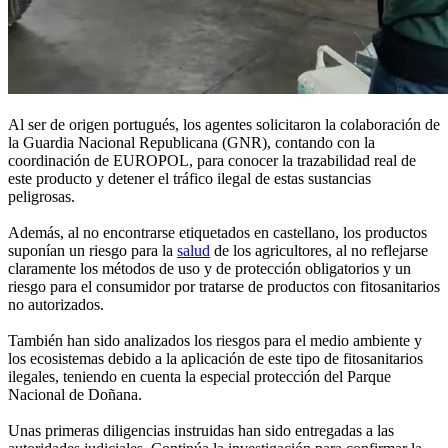
Al ser de origen portugués, los agentes solicitaron la colaboración de
la Guardia Nacional Republicana (GNR), contando con la
coordinación de EUROPOL, para conocer la trazabilidad real de
este producto y detener el tráfico ilegal de estas sustancias
peligrosas.
Además, al no encontrarse etiquetados en castellano, los productos
suponían un riesgo para la
salud
de los agricultores, al no reflejarse
claramente los métodos de uso y de protección obligatorios y un
riesgo para el consumidor por tratarse de productos con fitosanitarios
no autorizados.
También han sido analizados los riesgos para el medio ambiente y
los ecosistemas debido a la aplicación de este tipo de fitosanitarios
ilegales, teniendo en cuenta la especial protección del Parque
Nacional de Doñana.
Unas primeras diligencias instruidas han sido entregadas a las