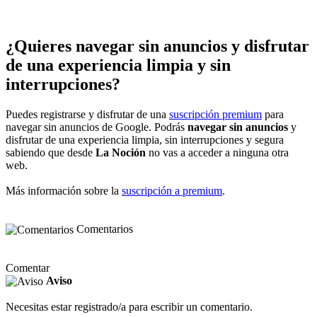
¿Quieres navegar sin anuncios y disfrutar
de una experiencia limpia y sin
interrupciones?
Puedes registrarse y disfrutar de una
suscripción premium
para
navegar sin anuncios de Google. Podrás
navegar sin anuncios
y
disfrutar de una experiencia limpia, sin interrupciones y segura
sabiendo que desde
La Noción
no vas a acceder a ninguna otra
web.
Más información sobre la
suscripción a premium
.
Comentarios
Comentar
Aviso
Necesitas estar registrado/a para escribir un comentario.