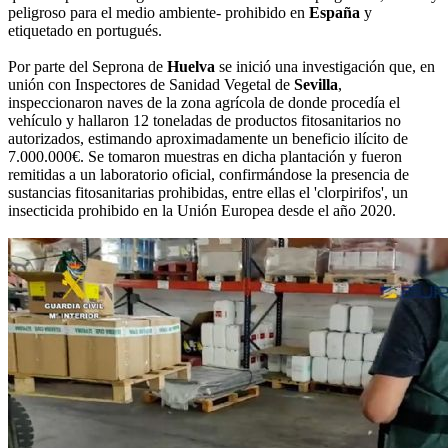
peligroso para el medio ambiente- prohibido en
España
y
etiquetado en portugués.
Por parte del Seprona de
Huelva
se inició una investigación que, en
unión con Inspectores de Sanidad Vegetal de
Sevilla
,
inspeccionaron naves de la zona agrícola de donde procedía el
vehículo y hallaron 12 toneladas de productos fitosanitarios no
autorizados, estimando aproximadamente un beneficio ilícito de
7.000.000€. Se tomaron muestras en dicha plantación y fueron
remitidas a un laboratorio oficial, confirmándose la presencia de
sustancias fitosanitarias prohibidas, entre ellas el 'clorpirifos', un
insecticida prohibido en la Unión Europea desde el año 2020.