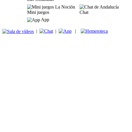
Mini juegos
Chat
App
|
|
|