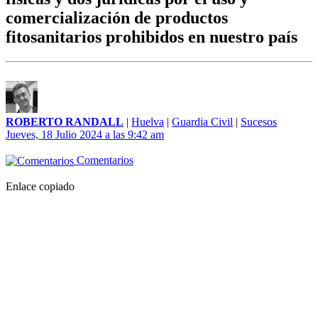
comercialización de productos
fitosanitarios prohibidos en nuestro país
ROBERTO RANDALL
|
Huelva
|
Guardia Civil
|
Sucesos
Jueves, 18 Julio 2024 a las 9:42 am
Comentarios
Enlace copiado