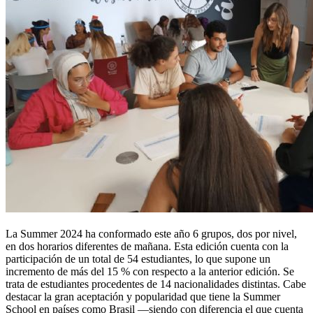
La Summer 2024 ha conformado este año 6 grupos, dos por nivel,
en dos horarios diferentes de mañana. Esta edición cuenta con la
participación de un total de 54 estudiantes, lo que supone un
incremento de más del 15 % con respecto a la anterior edición. Se
trata de estudiantes procedentes de 14 nacionalidades distintas. Cabe
destacar la gran aceptación y popularidad que tiene la Summer
School en países como Brasil —siendo con diferencia el que cuenta