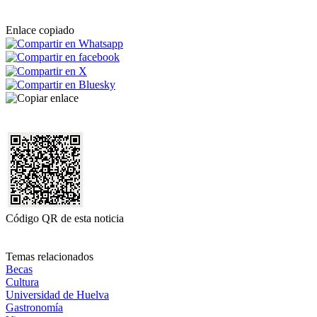
Enlace copiado
Código QR de esta noticia
Temas relacionados
Becas
Cultura
Universidad de Huelva
Gastronomía