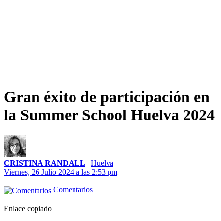
Gran éxito de participación en
la Summer School Huelva 2024
CRISTINA RANDALL
|
Huelva
Viernes, 26 Julio 2024 a las 2:53 pm
Comentarios
Enlace copiado