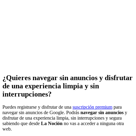
¿Quieres navegar sin anuncios y disfrutar
de una experiencia limpia y sin
interrupciones?
Puedes registrarse y disfrutar de una
suscripción premium
para
navegar sin anuncios de Google. Podrás
navegar sin anuncios
y
disfrutar de una experiencia limpia, sin interrupciones y segura
sabiendo que desde
La Noción
no vas a acceder a ninguna otra
web.