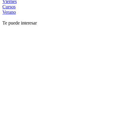
Viernes
Cursos
Verano
Te puede interesar