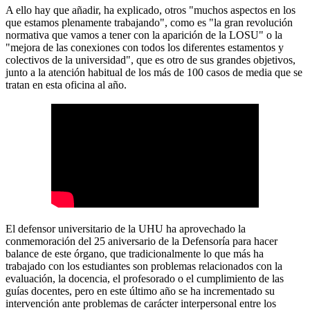
A ello hay que añadir, ha explicado, otros "muchos aspectos en los
que estamos plenamente trabajando", como es "la gran revolución
normativa que vamos a tener con la aparición de la LOSU" o la
"mejora de las conexiones con todos los diferentes estamentos y
colectivos de la universidad", que es otro de sus grandes objetivos,
junto a la atención habitual de los más de 100 casos de media que se
tratan en esta oficina al año.
El defensor universitario de la UHU ha aprovechado la
conmemoración del 25 aniversario de la Defensoría para hacer
balance de este órgano, que tradicionalmente lo que más ha
trabajado con los estudiantes son problemas relacionados con la
evaluación, la docencia, el profesorado o el cumplimiento de las
guías docentes, pero en este último año se ha incrementado su
intervención ante problemas de carácter interpersonal entre los