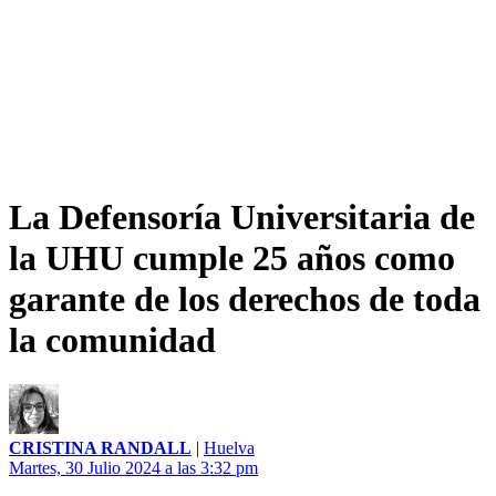
La Defensoría Universitaria de
la UHU cumple 25 años como
garante de los derechos de toda
la comunidad
CRISTINA RANDALL
|
Huelva
Martes, 30 Julio 2024 a las 3:32 pm