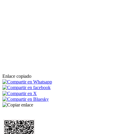
Enlace copiado