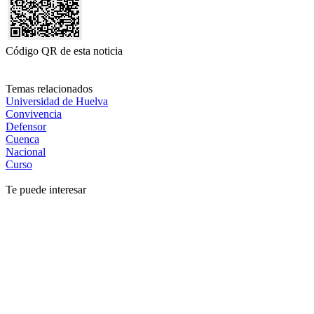
Código QR de esta noticia
Temas relacionados
Universidad de Huelva
Convivencia
Defensor
Cuenca
Nacional
Curso
Te puede interesar