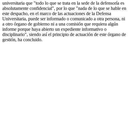
universitaria que "todo lo que se trata en la sede de la defensoría es
absolutamente confidencial", por lo que "nada de lo que se hable en
este despacho, en el marco de las actuaciones de la Defensa
Universitaria, puede ser informado o comunicado a otra persona, ni
a otro órgano de gobierno ni a una comisión que requiera algún
informe porque haya abierto un expediente informativo o
disciplinario", siendo así el principio de actuación de este órgano de
gestión, ha concluido.