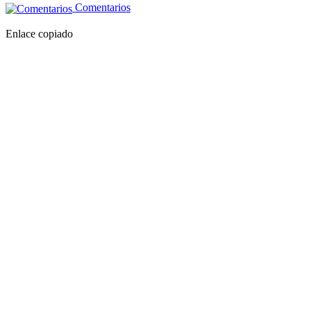
Comentarios
Enlace copiado