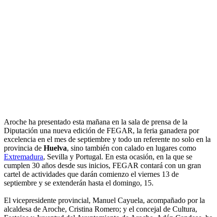
Aroche ha presentado esta mañana en la sala de prensa de la
Diputación una nueva edición de FEGAR, la feria ganadera por
excelencia en el mes de septiembre y todo un referente no solo en la
provincia de
Huelva
, sino también con calado en lugares como
Extremadura
, Sevilla y Portugal. En esta ocasión, en la que se
cumplen 30 años desde sus inicios, FEGAR contará con un gran
cartel de actividades que darán comienzo el viernes 13 de
septiembre y se extenderán hasta el domingo, 15.
El vicepresidente provincial, Manuel Cayuela, acompañado por la
alcaldesa de Aroche, Cristina Romero; y el concejal de Cultura,