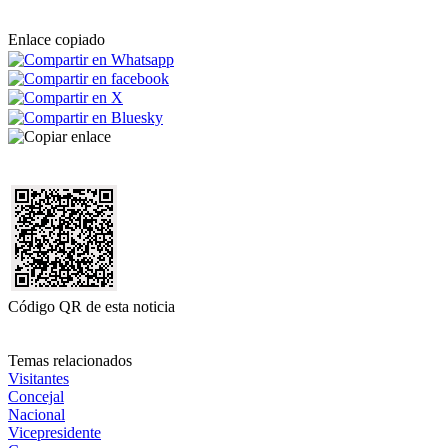
Enlace copiado
Código QR de esta noticia
Temas relacionados
Visitantes
Concejal
Nacional
Vicepresidente