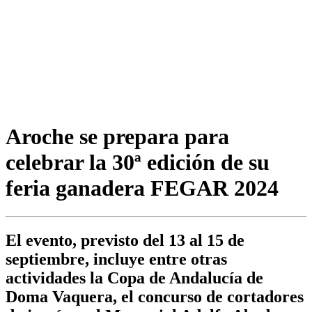
Aroche se prepara para
celebrar la 30ª edición de su
feria ganadera FEGAR 2024
El evento, previsto del 13 al 15 de
septiembre, incluye entre otras
actividades la Copa de Andalucía de
Doma Vaquera, el concurso de cortadores