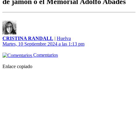
de jamón o el Memorial Adolfo Abades
CRISTINA RANDALL
|
Huelva
Martes, 10 Septiembre 2024 a las 1:13 pm
Comentarios
Enlace copiado