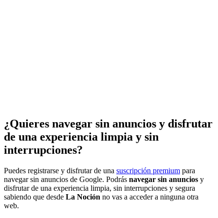
¿Quieres navegar sin anuncios y disfrutar
de una experiencia limpia y sin
interrupciones?
Puedes registrarse y disfrutar de una
suscripción premium
para
navegar sin anuncios de Google. Podrás
navegar sin anuncios
y
disfrutar de una experiencia limpia, sin interrupciones y segura
sabiendo que desde
La Noción
no vas a acceder a ninguna otra
web.