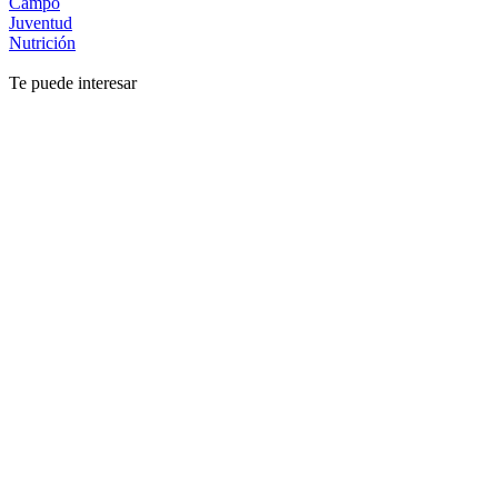
Campo
Juventud
Nutrición
Te puede interesar