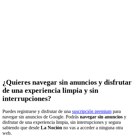
¿Quieres navegar sin anuncios y disfrutar
de una experiencia limpia y sin
interrupciones?
Puedes registrarse y disfrutar de una
suscripción premium
para
navegar sin anuncios de Google. Podrás
navegar sin anuncios
y
disfrutar de una experiencia limpia, sin interrupciones y segura
sabiendo que desde
La Noción
no vas a acceder a ninguna otra
web.