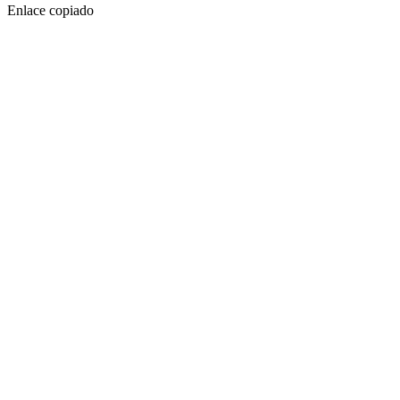
Enlace copiado