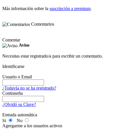
Más información sobre la
suscripción a premium
.
Comentarios
Comentar
Aviso
Necesitas estar registrado/a para escribir un comentario.
Identificarse
Usuario o Email
¿Todavía no se ha registrado?
Contraseña
¿Olvidó su Clave?
Entrada automática
Si
No
Agregarme a los usuarios activos