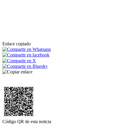
Enlace copiado
Código QR de esta noticia