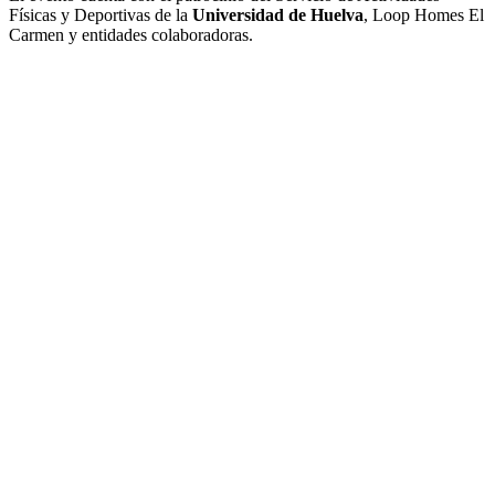
Físicas y Deportivas de la
Universidad de Huelva
, Loop Homes El
Carmen y entidades colaboradoras.