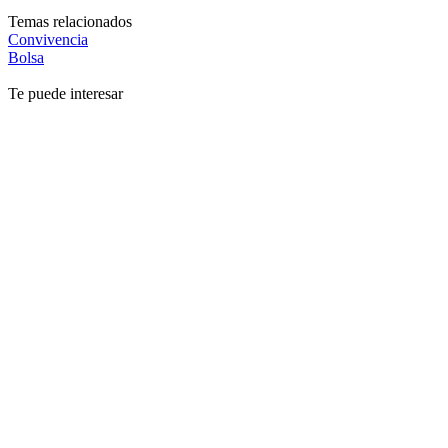
Temas relacionados
Convivencia
Bolsa
Te puede interesar