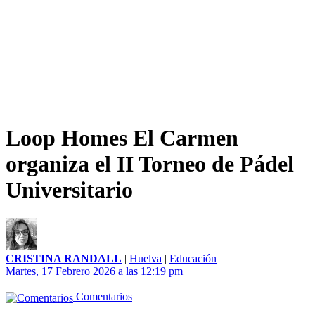
Loop Homes El Carmen
organiza el II Torneo de Pádel
Universitario
CRISTINA RANDALL
|
Huelva
|
Educación
Martes, 17 Febrero 2026 a las 12:19 pm
Comentarios