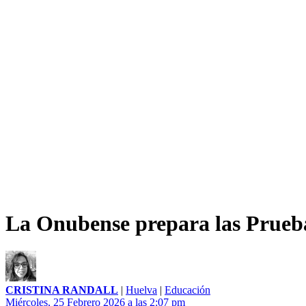
La Onubense prepara las Prueba
CRISTINA RANDALL
|
Huelva
|
Educación
Miércoles, 25 Febrero 2026 a las 2:07 pm