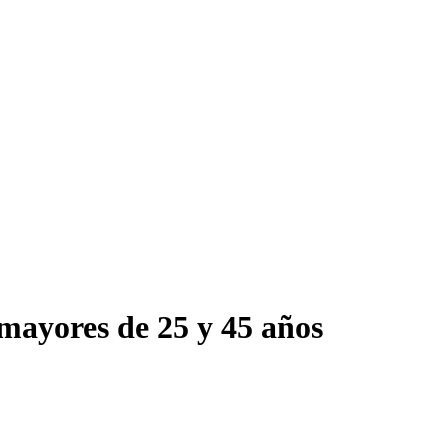
mayores de 25 y 45 años