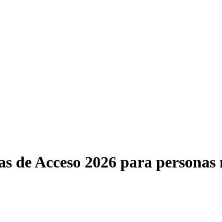
s de Acceso 2026 para personas 