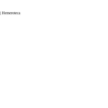
|
Hemeroteca