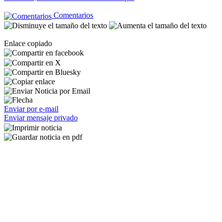
Comentarios
Enlace copiado
Enviar por e-mail
Enviar mensaje privado