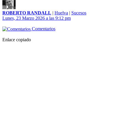
ROBERTO RANDALL
|
Huelva
|
Sucesos
Lunes, 23 Marzo 2026 a las 9:12 pm
Comentarios
Enlace copiado