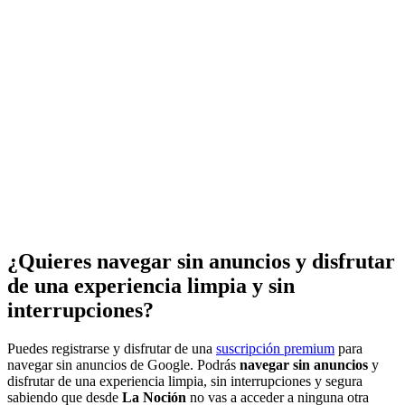
¿Quieres navegar sin anuncios y disfrutar
de una experiencia limpia y sin
interrupciones?
Puedes registrarse y disfrutar de una
suscripción premium
para
navegar sin anuncios de Google. Podrás
navegar sin anuncios
y
disfrutar de una experiencia limpia, sin interrupciones y segura
sabiendo que desde
La Noción
no vas a acceder a ninguna otra