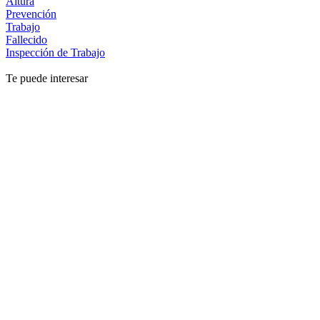
Altura
Prevención
Trabajo
Fallecido
Inspección de Trabajo
Te puede interesar