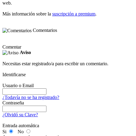
web.
Más información sobre la
suscripción a premium
.
Comentarios
Comentar
Aviso
Necesitas estar registrado/a para escribir un comentario.
Identificarse
Usuario o Email
¿Todavía no se ha registrado?
Contraseña
¿Olvidó su Clave?
Entrada automática
Si
No