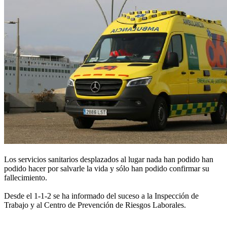
Los servicios sanitarios desplazados al lugar nada han podido han
podido hacer por salvarle la vida y sólo han podido confirmar su
fallecimiento.
Desde el 1-1-2 se ha informado del suceso a la Inspección de
Trabajo y al Centro de Prevención de Riesgos Laborales.