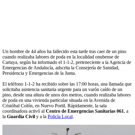
Un hombre de 44 años ha fallecido esta tarde tras caer de un pino
cuando realizaba labores de poda en la localidad onubense de
Cartaya, según ha informado el 1-1-2, perteneciente a la Agencia de
Emergencias de Andalucía, adscrita la Consejería de Sanidad,
Presidencia y Emergencias de la Junta.
El teléfono 1-1-2 ha recibido sobre las 17:00 horas, una llamada que
solicitaba asistencia sanitaria urgente para un varón caído de un
pino, desde una altura de unos dos metros, cuando realizaba labores
de poda en una vivienda particular situada en la Avenida de
Cristóbal Colón, en Nuevo Portil. Rápidamente, la sala
coordinadora activó al
Centro de Emergencias Sanitarias 061
, a
la
Guardia Civil
y a la
Policía Local
.