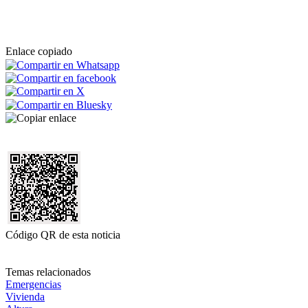
Enlace copiado
Código QR de esta noticia
Temas relacionados
Emergencias
Vivienda