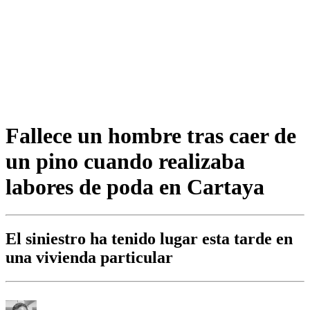
Fallece un hombre tras caer de
un pino cuando realizaba
labores de poda en Cartaya
El siniestro ha tenido lugar esta tarde en
una vivienda particular