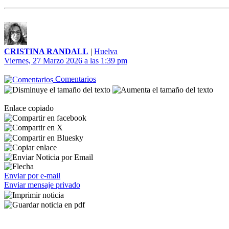
CRISTINA RANDALL
|
Huelva
Viernes, 27 Marzo 2026 a las 1:39 pm
Comentarios
Enlace copiado
Enviar por e-mail
Enviar mensaje privado