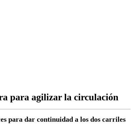
a para agilizar la circulación
s para dar continuidad a los dos carriles