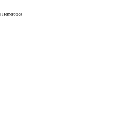
|
Hemeroteca