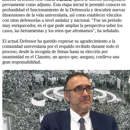
previamente como adjunto. Esta etapa inicial le permitió conocer en
profundidad el funcionamiento de la Defensoría y descubrir nuevas
dimensiones de la vida universitaria, así como establecer vínculos
con otras defensorías a nivel andaluz y nacional. "Fue un período
muy enriquecedor, en el que pude ampliar la perspectiva sobre los
casos, las herramientas y los retos que afrontamos", ha señalado.
El actual Defensor ha querido expresar su agradecimiento a la
comunidad universitaria por el respaldo recibido durante todo el
proceso, desde la recogida de firmas hasta su elección por
unanimidad en el Claustro, un apoyo que, asegura, conlleva una
gran responsabilidad.