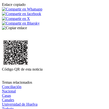
Enlace copiado
Código QR de esta noticia
Temas relacionados
Conciliación
Nacional
Casas
Canales
Universidad de Huelva
Trabajo