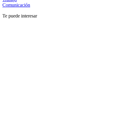
Comunicación
Te puede interesar