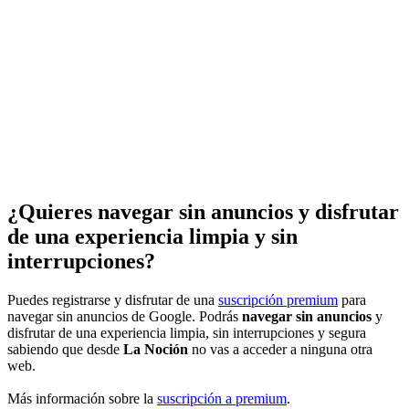
¿Quieres navegar sin anuncios y disfrutar
de una experiencia limpia y sin
interrupciones?
Puedes registrarse y disfrutar de una
suscripción premium
para
navegar sin anuncios de Google. Podrás
navegar sin anuncios
y
disfrutar de una experiencia limpia, sin interrupciones y segura
sabiendo que desde
La Noción
no vas a acceder a ninguna otra
web.
Más información sobre la
suscripción a premium
.