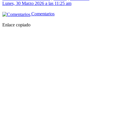
Lunes, 30 Marzo 2026 a las 11:25 am
Comentarios
Enlace copiado