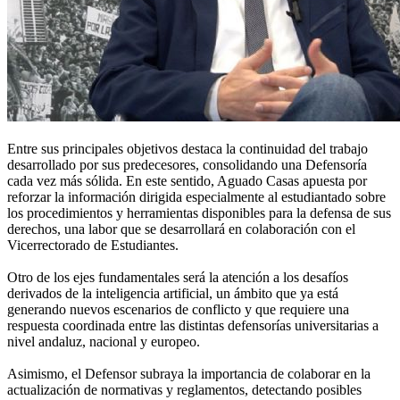
Entre sus principales objetivos destaca la continuidad del trabajo
desarrollado por sus predecesores, consolidando una Defensoría
cada vez más sólida. En este sentido, Aguado Casas apuesta por
reforzar la información dirigida especialmente al estudiantado sobre
los procedimientos y herramientas disponibles para la defensa de sus
derechos, una labor que se desarrollará en colaboración con el
Vicerrectorado de Estudiantes.
Otro de los ejes fundamentales será la atención a los desafíos
derivados de la inteligencia artificial, un ámbito que ya está
generando nuevos escenarios de conflicto y que requiere una
respuesta coordinada entre las distintas defensorías universitarias a
nivel andaluz, nacional y europeo.
Asimismo, el Defensor subraya la importancia de colaborar en la
actualización de normativas y reglamentos, detectando posibles