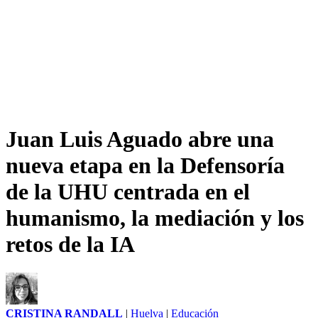
Juan Luis Aguado abre una
nueva etapa en la Defensoría
de la UHU centrada en el
humanismo, la mediación y los
retos de la IA
CRISTINA RANDALL
|
Huelva
|
Educación