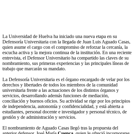
La Universidad de Huelva ha iniciado una nueva etapa en su
Defensoría Universitaria con la llegada de Juan Luis Aguado Casas,
quien asume el cargo con el compromiso de reforzar la cercanía, la
escucha activa y la mejora continua de la institución. En una reciente
entrevista, el Defensor Universitario ha compartido las claves de su
nombramiento, sus primeras experiencias y las principales líneas de
trabajo que marcarán su mandato.
La Defensoría Universitaria es el órgano encargado de velar por los
derechos y libertades de todos los miembros de la comunidad
universitaria frente a las actuaciones de los distintos órganos y
servicios, desarrollando además funciones de mediación,
conciliación y buenos oficios. Su actividad se rige por los principios
de independencia, autonomía y confidencialidad, y está abierta a
estudiantes, personal docente e investigador y personal técnico, de
gestión y de administración y servicios.
El nombramiento de Aguado Casas llegó tras la propuesta del
anterior defensor, José María
Cuenca
, quien le ofreció incorporarse