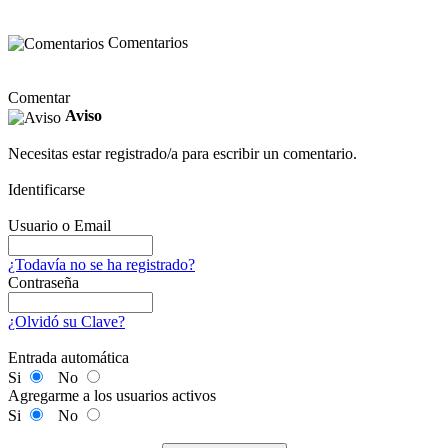
Comentarios
Comentar
Aviso
Necesitas estar registrado/a para escribir un comentario.
Identificarse
Usuario o Email
¿Todavía no se ha registrado?
Contraseña
¿Olvidó su Clave?
Entrada automática
Si
No
Agregarme a los usuarios activos
Si
No